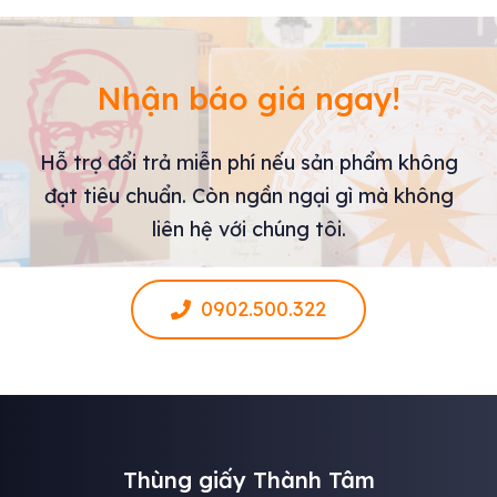
Nhận báo giá ngay!
Hỗ trợ đổi trả miễn phí nếu sản phẩm không
đạt tiêu chuẩn. Còn ngần ngại gì mà không
liên hệ với chúng tôi.
0902.500.322
Thùng giấy Thành Tâm