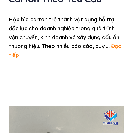
Hộp bìa carton trở thành vật dụng hỗ trợ
đắc lực cho doanh nghiệp trong quá trình
vận chuyển, kinh doanh và xây dựng dấu ấn
thương hiệu. Theo nhiều báo cáo, quy …
Đọc
tiếp