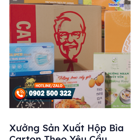
Xưởng Sản Xuất Hộp Bìa
Carton Theo Yêu Cầu