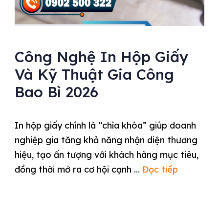
Công Nghệ In Hộp Giấy
Và Kỹ Thuật Gia Công
Bao Bì 2026
In hộp giấy chính là “chìa khóa” giúp doanh
nghiệp gia tăng khả năng nhận diện thương
hiệu, tạo ấn tượng với khách hàng mục tiêu,
đồng thời mở ra cơ hội cạnh …
Đọc tiếp