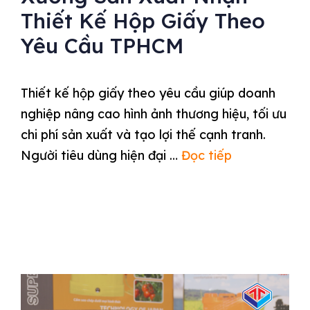
Thiết Kế Hộp Giấy Theo
Yêu Cầu TPHCM
Thiết kế hộp giấy theo yêu cầu giúp doanh
nghiệp nâng cao hình ảnh thương hiệu, tối ưu
chi phí sản xuất và tạo lợi thế cạnh tranh.
Người tiêu dùng hiện đại …
Đọc tiếp