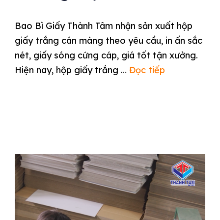
Bao Bì Giấy Thành Tâm nhận sản xuất hộp
giấy trắng cán màng theo yêu cầu, in ấn sắc
nét, giấy sóng cứng cáp, giá tốt tận xưởng.
Hiện nay, hộp giấy trắng …
Đọc tiếp