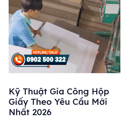
Kỹ Thuật Gia Công Hộp
Giấy Theo Yêu Cầu Mới
Nhất 2026