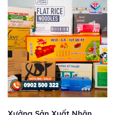
Xưởng Sản Xuất Nhận