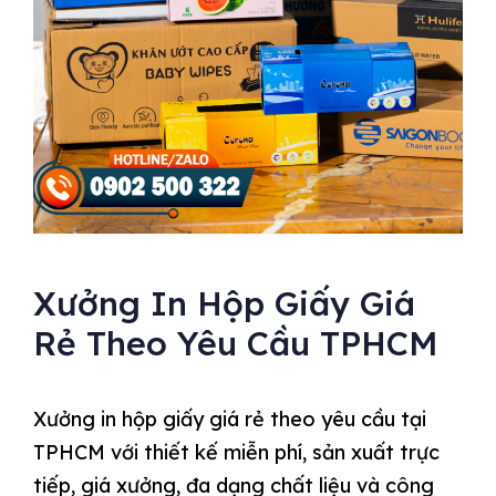
Xưởng In Hộp Giấy Giá
Rẻ Theo Yêu Cầu TPHCM
Xưởng in hộp giấy giá rẻ theo yêu cầu tại
TPHCM với thiết kế miễn phí, sản xuất trực
tiếp, giá xưởng, đa dạng chất liệu và công