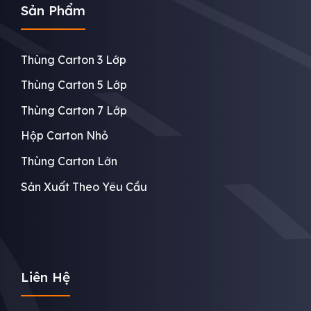
Sản Phẩm
Thùng Carton 3 Lớp
Thùng Carton 5 Lớp
Thùng Carton 7 Lớp
Hộp Carton Nhỏ
Thùng Carton Lớn
Sản Xuất Theo Yêu Cầu
Liên Hệ