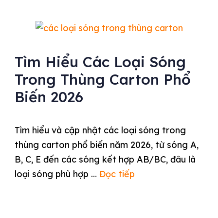
Tìm Hiểu Các Loại Sóng
Trong Thùng Carton Phổ
Biến 2026
Tìm hiểu và cập nhật các loại sóng trong
thùng carton phổ biến năm 2026, từ sóng A,
B, C, E đến các sóng kết hợp AB/BC, đâu là
loại sóng phù hợp …
Đọc tiếp