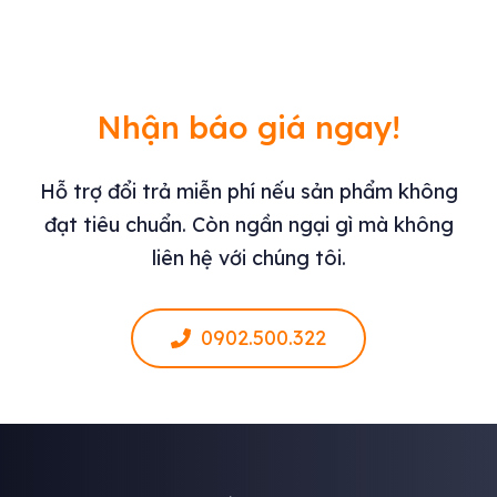
Nhận báo giá ngay!
Hỗ trợ đổi trả miễn phí nếu sản phẩm không
đạt tiêu chuẩn. Còn ngần ngại gì mà không
liên hệ với chúng tôi.
0902.500.322