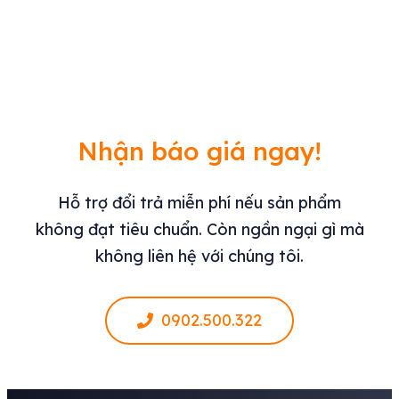
Nhận báo giá ngay!
Hỗ trợ đổi trả miễn phí nếu sản phẩm
không đạt tiêu chuẩn. Còn ngần ngại gì mà
không liên hệ với chúng tôi.
0902.500.322