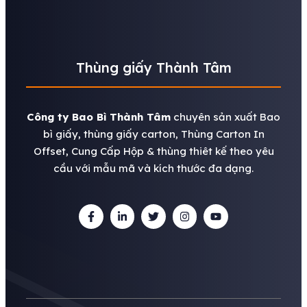
Thùng giấy Thành Tâm
Công ty Bao Bì Thành Tâm
chuyên sản xuất Bao
bì giấy, thùng giấy carton, Thùng Carton In
Offset, Cung Cấp Hộp & thùng thiêt kế theo yêu
cầu với mẫu mã và kích thước đa dạng.