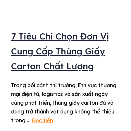
7 Tiêu Chí Chọn Đơn Vị
Cung Cấp Thùng Giấy
Carton Chất Lượng
Trong bối cảnh thị trường, lĩnh vực thương
mại điện tử, logistics và sản xuất ngày
càng phát triển, thùng giấy carton đã và
đang trở thành vật dụng không thể thiếu
trong …
Đọc tiếp