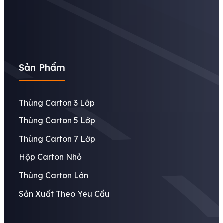
Sản Phẩm
Thùng Carton 3 Lớp
Thùng Carton 5 Lớp
Thùng Carton 7 Lớp
Hộp Carton Nhỏ
Thùng Carton Lớn
Sản Xuất Theo Yêu Cầu