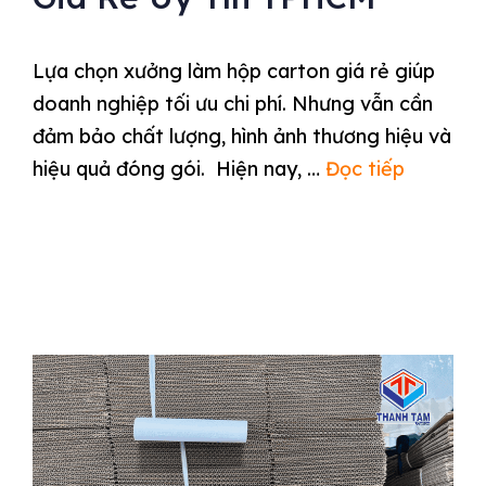
Lựa chọn xưởng làm hộp carton giá rẻ giúp
doanh nghiệp tối ưu chi phí. Nhưng vẫn cần
đảm bảo chất lượng, hình ảnh thương hiệu và
hiệu quả đóng gói. Hiện nay, …
Đọc tiếp