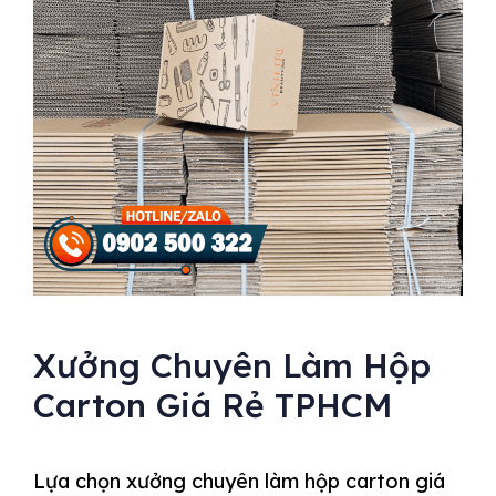
Xưởng Chuyên Làm Hộp
Carton Giá Rẻ TPHCM
Lựa chọn xưởng chuyên làm hộp carton giá