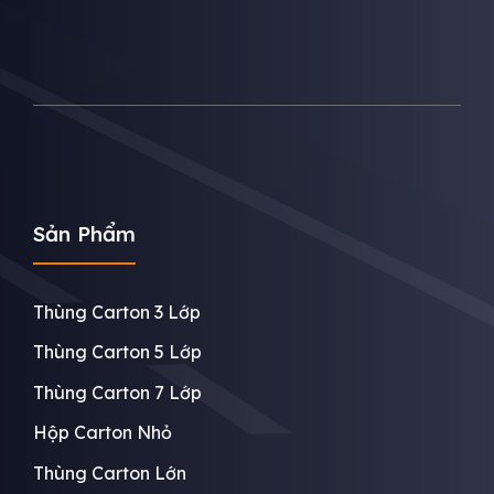
Sản Phẩm
Thùng Carton 3 Lớp
Thùng Carton 5 Lớp
Thùng Carton 7 Lớp
Hộp Carton Nhỏ
Thùng Carton Lớn