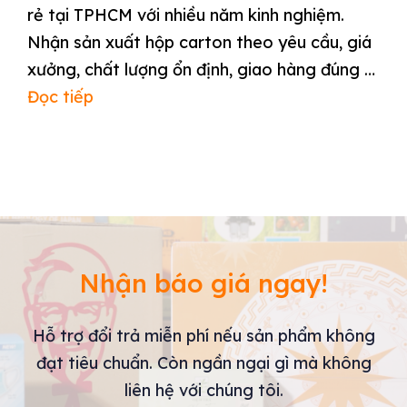
rẻ tại TPHCM với nhiều năm kinh nghiệm.
Nhận sản xuất hộp carton theo yêu cầu, giá
xưởng, chất lượng ổn định, giao hàng đúng …
Đọc tiếp
Nhận báo giá ngay!
Hỗ trợ đổi trả miễn phí nếu sản phẩm không
đạt tiêu chuẩn. Còn ngần ngại gì mà không
liên hệ với chúng tôi.