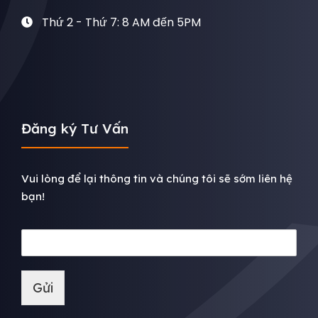
Thứ 2 - Thứ 7: 8 AM đến 5PM
Đăng ký Tư Vấn
Vui lòng để lại thông tin và chúng tôi sẽ sớm liên hệ
bạn!
Gửi