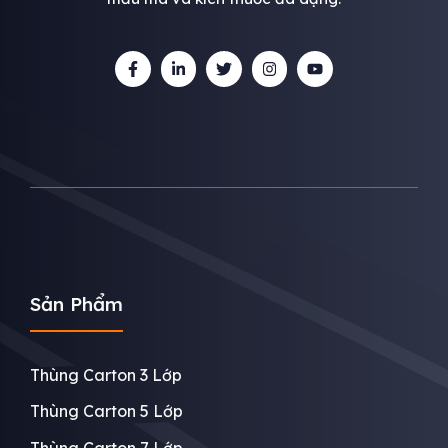
Sản Phẩm
Thùng Carton 3 Lớp
Thùng Carton 5 Lớp
Thùng Carton 7 Lớp