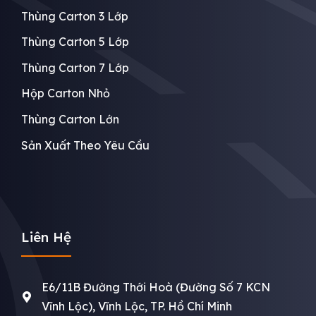
Thùng Carton 3 Lớp
Thùng Carton 5 Lớp
Thùng Carton 7 Lớp
Hộp Carton Nhỏ
Thùng Carton Lớn
Sản Xuất Theo Yêu Cầu
Liên Hệ
E6/11B Đường Thới Hoà (Đường Số 7 KCN
Vĩnh Lộc), Vĩnh Lộc, TP. Hồ Chí Minh