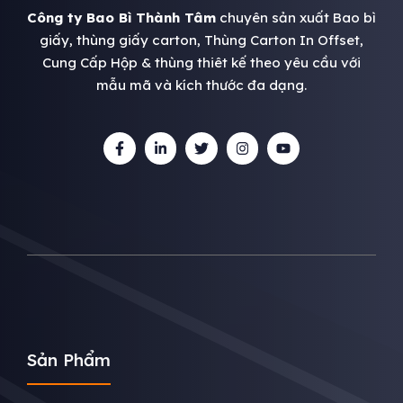
Công ty Bao Bì Thành Tâm
chuyên sản xuất Bao bì
giấy, thùng giấy carton, Thùng Carton In Offset,
Cung Cấp Hộp & thùng thiêt kế theo yêu cầu với
mẫu mã và kích thước đa dạng.
Sản Phẩm