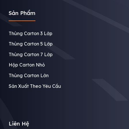
Sản Phẩm
Thùng Carton 3 Lớp
Thùng Carton 5 Lớp
Thùng Carton 7 Lớp
Hộp Carton Nhỏ
Thùng Carton Lớn
Sản Xuất Theo Yêu Cầu
Liên Hệ