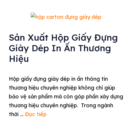
Sản Xuất Hộp Giấy Đựng
Giày Dép In Ấn Thương
Hiệu
Hộp giấy đựng giày dép in ấn thông tin
thương hiệu chuyên nghiệp không chỉ giúp
bảo vệ sản phẩm mà còn góp phần xây dựng
thương hiệu chuyên nghiệp. Trong ngành
thời …
Đọc tiếp