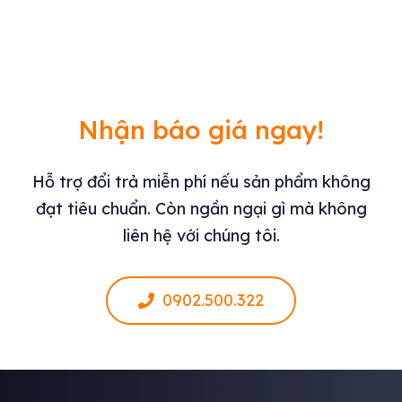
Nhận báo giá ngay!
Hỗ trợ đổi trả miễn phí nếu sản phẩm không
đạt tiêu chuẩn. Còn ngần ngại gì mà không
liên hệ với chúng tôi.
0902.500.322