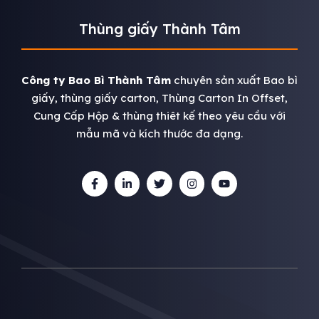
Thùng giấy Thành Tâm
Công ty Bao Bì Thành Tâm
chuyên sản xuất Bao bì
giấy, thùng giấy carton, Thùng Carton In Offset,
Cung Cấp Hộp & thùng thiêt kế theo yêu cầu với
mẫu mã và kích thước đa dạng.