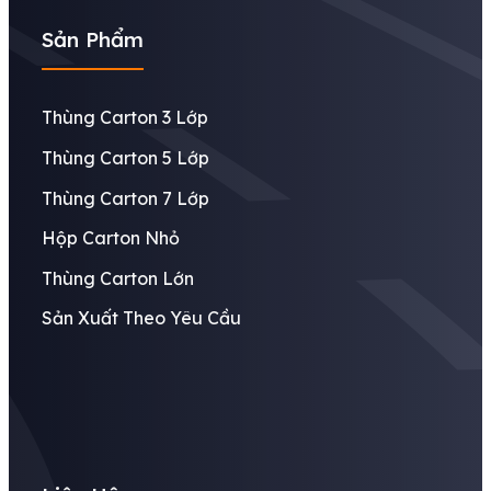
Sản Phẩm
Thùng Carton 3 Lớp
Thùng Carton 5 Lớp
Thùng Carton 7 Lớp
Hộp Carton Nhỏ
Thùng Carton Lớn
Sản Xuất Theo Yêu Cầu