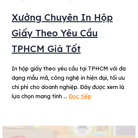
Xưởng Chuyên In Hộp
Giấy Theo Yêu Cầu
TPHCM Giá Tốt
In hộp giấy theo yêu cầu tại TPHCM với đa
dạng mẫu mã, công nghệ in hiện đại, tối ưu
chi phí cho doanh nghiệp. Đây được xem là
lựa chọn mang tính …
Đọc tiếp