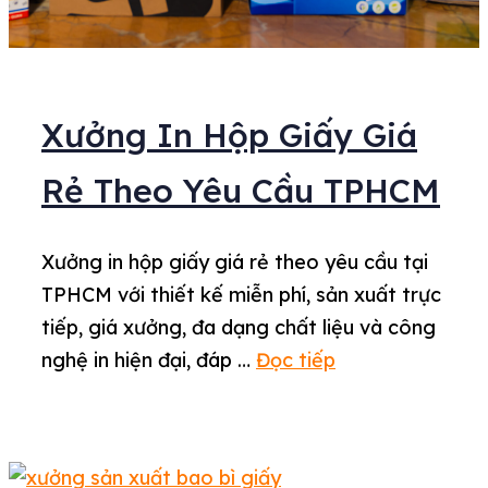
Xưởng In Hộp Giấy Giá
Rẻ Theo Yêu Cầu TPHCM
Xưởng in hộp giấy giá rẻ theo yêu cầu tại
TPHCM với thiết kế miễn phí, sản xuất trực
tiếp, giá xưởng, đa dạng chất liệu và công
nghệ in hiện đại, đáp …
Đọc tiếp