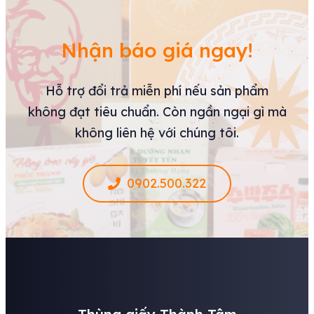
Nhận báo giá ngay!
Hỗ trợ đổi trả miễn phí nếu sản phẩm
không đạt tiêu chuẩn. Còn ngần ngại gì mà
không liên hệ với chúng tôi.
0902.500.322