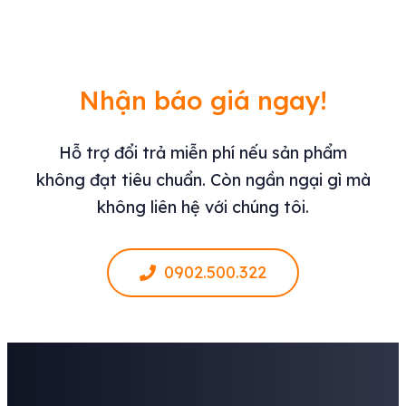
Nhận báo giá ngay!
Hỗ trợ đổi trả miễn phí nếu sản phẩm
không đạt tiêu chuẩn. Còn ngần ngại gì mà
không liên hệ với chúng tôi.
0902.500.322