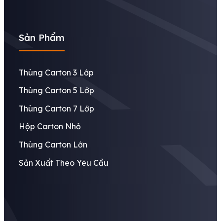
Sản Phẩm
Thùng Carton 3 Lớp
Thùng Carton 5 Lớp
Thùng Carton 7 Lớp
Hộp Carton Nhỏ
Thùng Carton Lớn
Sản Xuất Theo Yêu Cầu