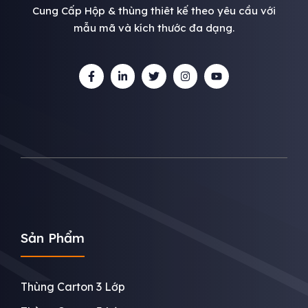
Cung Cấp Hộp & thùng thiêt kế theo yêu cầu với
mẫu mã và kích thước đa dạng.
Sản Phẩm
Thùng Carton 3 Lớp