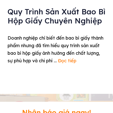
Quy Trình Sản Xuất Bao Bì
Hộp Giấy Chuyên Nghiệp
Doanh nghiệp chỉ biết đến bao bì giấy thành
phẩm nhưng đã tìm hiểu quy trình sản xuất
bao bì hộp giấy ảnh hưởng đến chất lượng,
sự phù hợp và chi phí …
Đọc tiếp
Nhận báo giá ngay!