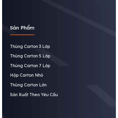
Sản Phẩm
Thùng Carton 3 Lớp
Thùng Carton 5 Lớp
Thùng Carton 7 Lớp
Hộp Carton Nhỏ
Thùng Carton Lớn
Sản Xuất Theo Yêu Cầu