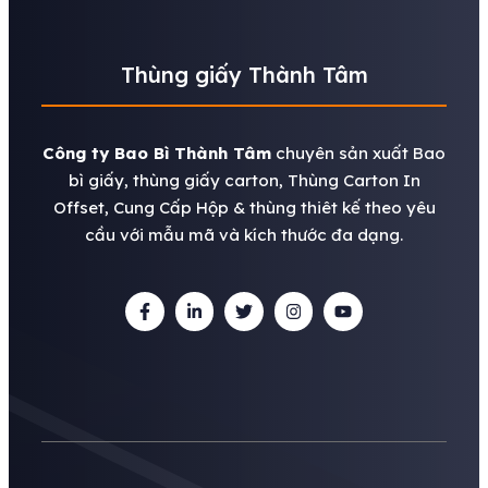
Thùng giấy Thành Tâm
Công ty Bao Bì Thành Tâm
chuyên sản xuất Bao
bì giấy, thùng giấy carton, Thùng Carton In
Offset, Cung Cấp Hộp & thùng thiêt kế theo yêu
cầu với mẫu mã và kích thước đa dạng.