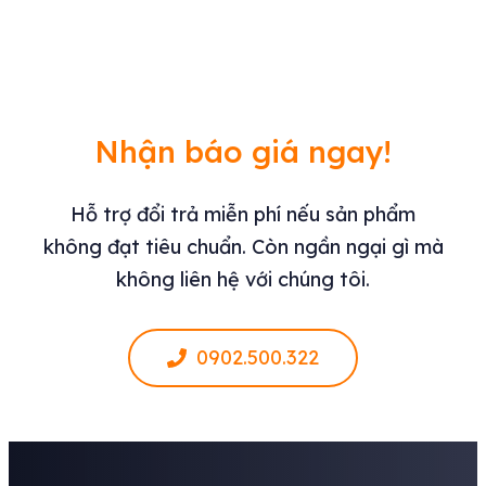
Nhận báo giá ngay!
Hỗ trợ đổi trả miễn phí nếu sản phẩm
không đạt tiêu chuẩn. Còn ngần ngại gì mà
không liên hệ với chúng tôi.
0902.500.322