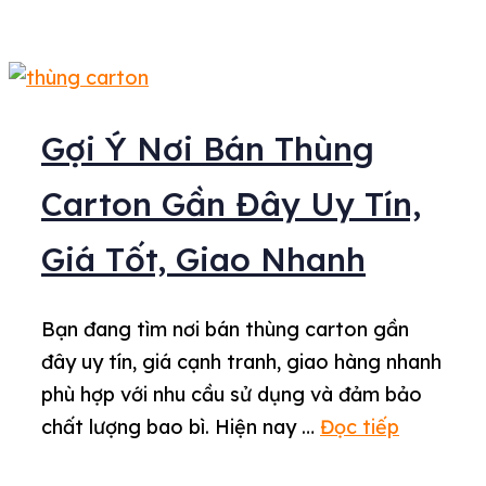
Gợi Ý Nơi Bán Thùng
Carton Gần Đây Uy Tín,
Giá Tốt, Giao Nhanh
Bạn đang tìm nơi bán thùng carton gần
đây uy tín, giá cạnh tranh, giao hàng nhanh
phù hợp với nhu cầu sử dụng và đảm bảo
chất lượng bao bì. Hiện nay …
Đọc tiếp