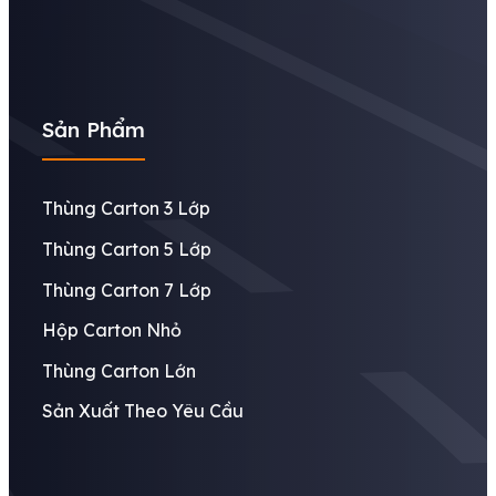
Sản Phẩm
Thùng Carton 3 Lớp
Thùng Carton 5 Lớp
Thùng Carton 7 Lớp
Hộp Carton Nhỏ
Thùng Carton Lớn
Sản Xuất Theo Yêu Cầu