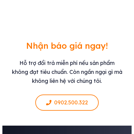
Nhận báo giá ngay!
Hỗ trợ đổi trả miễn phí nếu sản phẩm
không đạt tiêu chuẩn. Còn ngần ngại gì mà
không liên hệ với chúng tôi.
0902.500.322