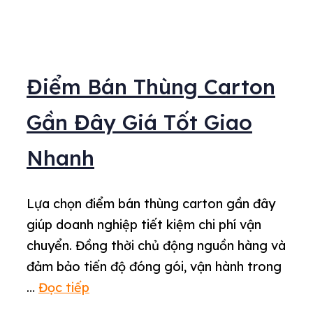
Điểm Bán Thùng Carton
Gần Đây Giá Tốt Giao
Nhanh
Lựa chọn điểm bán thùng carton gần đây
giúp doanh nghiệp tiết kiệm chi phí vận
chuyển. Đồng thời chủ động nguồn hàng và
đảm bảo tiến độ đóng gói, vận hành trong
…
Đọc tiếp