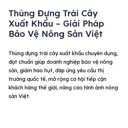
Thùng Đựng Trái Cây
Xuất Khẩu – Giải Pháp
Bảo Vệ Nông Sản Việt
Thùng đựng trái cây xuất khẩu chuyên dụng,
đạt chuẩn giúp doanh nghiệp bảo vệ nông
sản, giảm hao hụt, đáp ứng yêu cầu thị
trường quốc tế, mở rộng cơ hội tiếp cận
khách hàng thế giới, nâng cao hình ảnh nông
sản Việt.