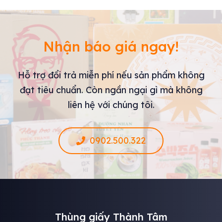
Nhận báo giá ngay!
Hỗ trợ đổi trả miễn phí nếu sản phẩm không
đạt tiêu chuẩn. Còn ngần ngại gì mà không
liên hệ với chúng tôi.
0902.500.322
Thùng giấy Thành Tâm