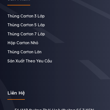
Thùng Carton 3 Lớp
Thùng Carton 5 Lớp
Thùng Carton 7 Lớp
Hộp Carton Nhỏ
Thùng Carton Lớn
Sản Xuất Theo Yêu Cầu
Liên Hệ