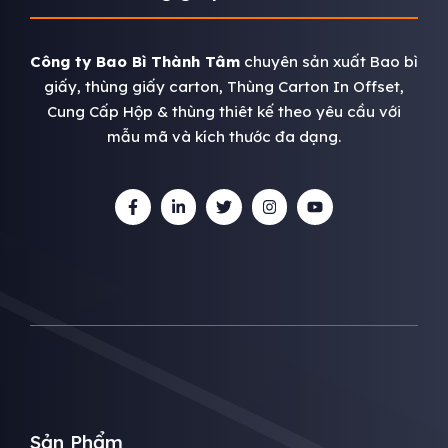
Công ty Bao Bì Thành Tâm
chuyên sản xuất Bao bì
giấy, thùng giấy carton, Thùng Carton In Offset,
Cung Cấp Hộp & thùng thiêt kế theo yêu cầu với
mẫu mã và kích thước đa dạng.
Sản Phẩm