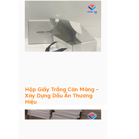
Hộp Giấy Trắng Cán Màng –
Xây Dựng Dấu Ấn Thương
Hiệu