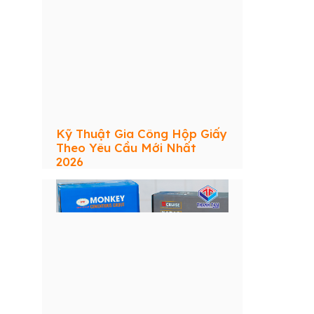
Kỹ Thuật Gia Công Hộp Giấy
Theo Yêu Cầu Mới Nhất
2026