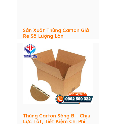
Sản Xuất Thùng Carton Giá
Rẻ Số Lượng Lớn
Thùng Carton Sóng B – Chịu
Lực Tốt, Tiết Kiệm Chi Phí