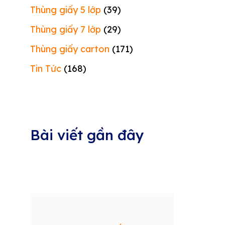
Thùng giấy 5 lớp
(39)
Thùng giấy 7 lớp
(29)
Thùng giấy carton
(171)
Tin Tức
(168)
Bài viết gần đây