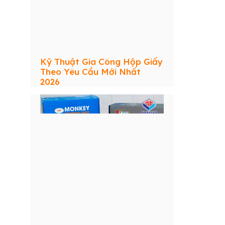
Kỹ Thuật Gia Công Hộp Giấy
Theo Yêu Cầu Mới Nhất
2026