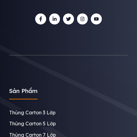
Sản Phẩm
Thùng Carton 3 Lớp
Thùng Carton 5 Lớp
Thùng Carton 7 Lớp