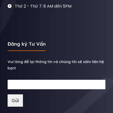
Thứ 2 - Thứ 7: 8 AM đến 5PM
Đăng ký Tư Vấn
Vui lòng để lại thông tin và chúng tôi sẽ sớm liên hệ
bạn!
Gửi