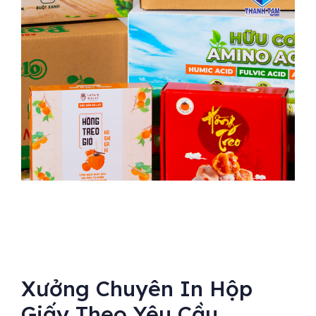
Xưởng Chuyên In Hộp
Giấy Theo Yêu Cầu