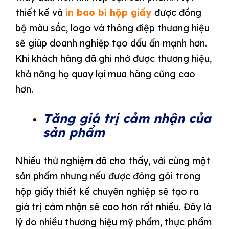
thiết kế và
in bao bì hộp giấy
được đồng
bộ màu sắc, logo và thông điệp thương hiệu
sẽ giúp doanh nghiệp tạo dấu ấn mạnh hơn.
Khi khách hàng đã ghi nhớ được thương hiệu,
khả năng họ quay lại mua hàng cũng cao
hơn.
Tăng giá trị cảm nhận của
sản phẩm
Nhiều thử nghiệm đã cho thấy, với cùng một
sản phẩm nhưng nếu được đóng gói trong
hộp giấy thiết kế chuyên nghiệp sẽ tạo ra
giá trị cảm nhận sẽ cao hơn rất nhiều. Đây là
lý do nhiều thương hiệu mỹ phẩm, thực phẩm