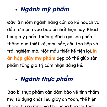
Ngành mỹ phẩm
Đây là nhóm ngành hàng cần có kế hoạch và
đầu tư mạnh vào bao bì nhất hiện nay. Khách
hàng mỹ phẩm thường đánh giá sản phẩm
thông qua thiết kế, màu sắc, cấu tạo hộp và
trải nghiệm mở. Một mẫu thiết kế tiện lợi,
in
ấn hộp giấy mỹ phẩm
đẹp có thể giúp sản
phẩm tăng giá trị cảm nhận đáng kể.
Ngành thực phẩm
Bao bì thực phẩm cần đảm bảo về tính thẩm
mỹ, sử dụng chất liệu giấy an toàn, thể hiện
thông tin rõ ràng và khả năng bảo vệ thực