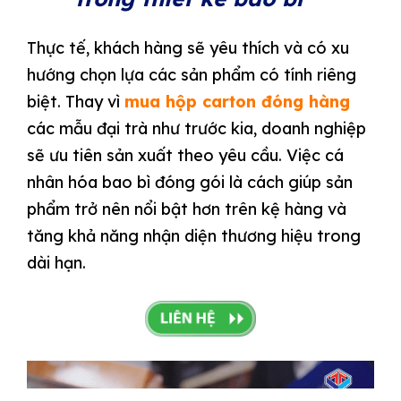
Thực tế, khách hàng sẽ yêu thích và có xu
hướng chọn lựa các sản phẩm có tính riêng
biệt. Thay vì
mua hộp carton đóng hàng
các mẫu đại trà như trước kia, doanh nghiệp
sẽ ưu tiên sản xuất theo yêu cầu. Việc cá
nhân hóa bao bì đóng gói là cách giúp sản
phẩm trở nên nổi bật hơn trên kệ hàng và
tăng khả năng nhận diện thương hiệu trong
dài hạn.