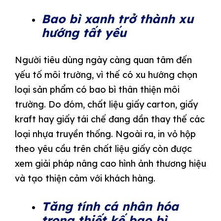
Bao bì xanh trở thành xu
hướng tất yếu
Người tiêu dùng ngày càng quan tâm đến
yếu tố môi trường, vì thế có xu hướng chọn
loại sản phẩm có bao bì thân thiện môi
trường. Do đóm, chất liệu giấy carton, giấy
kraft hay giấy tái chế đang dần thay thế các
loại nhựa truyền thống. Ngoài ra, in vỏ hộp
theo yêu cầu trên chất liệu giấy còn được
xem giải pháp nâng cao hình ảnh thương hiệu
và tạo thiện cảm với khách hàng.
Tăng tính cá nhân hóa
trong thiết kế bao bì