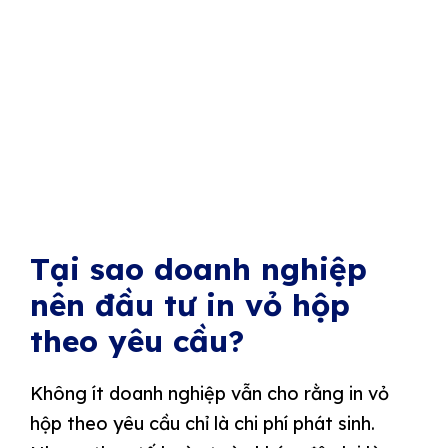
Tại sao doanh nghiệp
nên đầu tư in vỏ hộp
theo yêu cầu?
Không ít doanh nghiệp vẫn cho rằng in vỏ
hộp theo yêu cầu chỉ là chi phí phát sinh.