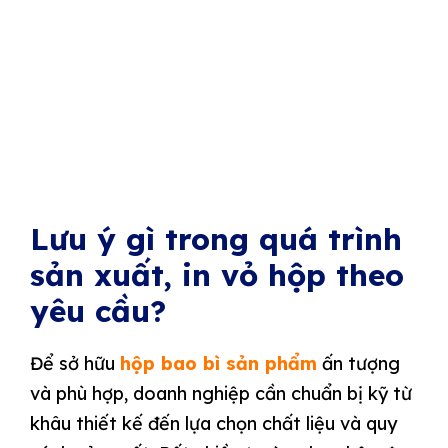
Lưu ý gì trong quá trình
sản xuất, in vỏ hộp theo
yêu cầu?
Để sở hữu
hộp bao bì sản phẩm
ấn tượng
và phù hợp, doanh nghiệp cần chuẩn bị kỹ từ
khâu thiết kế đến lựa chọn chất liệu và quy