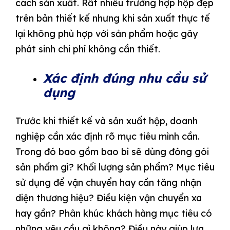
cách sản xuất. Rất nhiều trường hợp hộp đẹp
trên bản thiết kế nhưng khi sản xuất thực tế
lại không phù hợp với sản phẩm hoặc gây
phát sinh chi phí không cần thiết.
Xác định đúng nhu cầu sử
dụng
Trước khi thiết kế và sản xuất hộp, doanh
nghiệp cần xác định rõ mục tiêu mình cần.
Trong đó bao gồm bao bì sẽ dùng đóng gói
sản phẩm gì? Khối lượng sản phẩm? Mục tiêu
sử dụng để vận chuyển hay cần tăng nhận
diện thương hiệu? Điều kiện vận chuyển xa
hay gần? Phân khúc khách hàng mục tiêu có
những yêu cầu gì không? Điều này giúp lựa