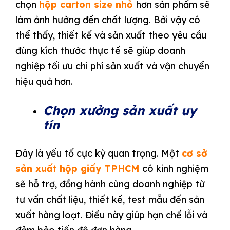
chọn
hộp carton size nhỏ
hơn sản phẩm sẽ
làm ảnh hưởng đến chất lượng. Bởi vậy có
thể thấy, thiết kế và sản xuất theo yêu cầu
đúng kích thước thực tế sẽ giúp doanh
nghiệp tối ưu chi phí sản xuất và vận chuyển
hiệu quả hơn.
Chọn xưởng sản xuất uy
tín
Đây là yếu tố cực kỳ quan trọng. Một
cơ sở
sản xuất hộp giấy TPHCM
có kinh nghiệm
sẽ hỗ trợ, đồng hành cùng doanh nghiệp từ
tư vấn chất liệu, thiết kế, test mẫu đến sản
xuất hàng loạt. Điều này giúp hạn chế lỗi và