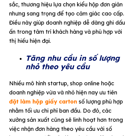
sắc, thương hiệu lựa chọn kiểu hộp đơn giản
nhưng sang trọng để tạo cảm giác cao cấp.
Điều này giúp doanh nghiệp dễ dàng ghi dấu
ấn trong tâm trí khách hàng và phù hợp với
thị hiếu hiện đại.
Tăng nhu cầu in số lượng
nhỏ theo yêu cầu
Nhiều mô hình startup, shop online hoặc
doanh nghiệp vừa và nhỏ hiện nay ưu tiên
đặt làm hộp giấy carton
số lượng phù hợp
nhằm tối ưu chi phí ban đầu. Do đó, các
xưởng sản xuất cũng sẽ linh hoạt hơn trong
việc nhận đơn hàng theo yêu cầu với số