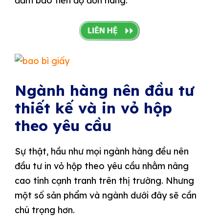
đảm bảo tiến độ đơn hàng.
Ngành hàng nên đầu tư
thiết kế và in vỏ hộp
theo yêu cầu
Sự thật, hầu như mọi ngành hàng đều nên
đầu tư in vỏ hộp theo yêu cầu nhằm nâng
cao tính cạnh tranh trên thị trường. Nhưng
một số sản phẩm và ngành dưới đây sẽ cần
chú trọng hơn.