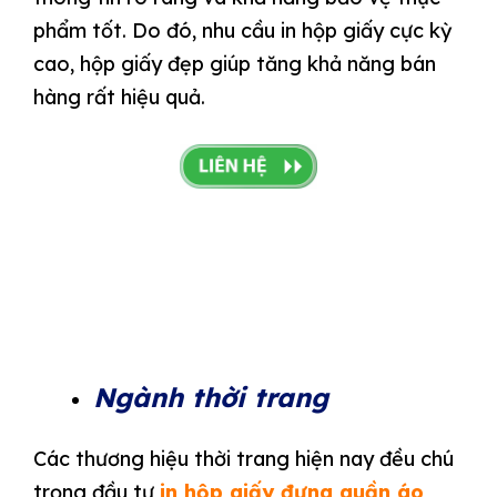
phẩm tốt. Do đó, nhu cầu in hộp giấy cực kỳ
cao, hộp giấy đẹp giúp tăng khả năng bán
hàng rất hiệu quả.
Ngành thời trang
Các thương hiệu thời trang hiện nay đều chú
trọng đầu tư
in hộp giấy đựng quần áo