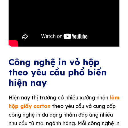
Công nghệ in vỏ hộp
theo yêu cầu phổ biến
hiện nay
Hiện nay thị trường có nhiều xưởng nhận
làm
hộp giấy carton
theo yêu cầu và cung cấp
công nghệ in đa dạng nhằm đáp ứng nhiều
nhu cầu từ mọi ngành hàng. Mỗi công nghệ in