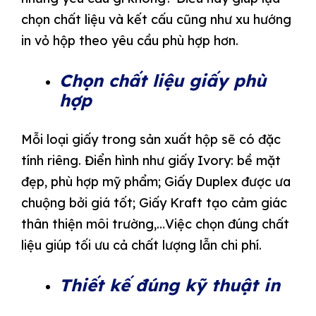
chọn chất liệu và kết cấu cũng như xu hướng
in vỏ hộp theo yêu cầu phù hợp hơn.
Chọn chất liệu giấy phù
hợp
Mỗi loại giấy trong sản xuất hộp sẽ có đặc
tính riêng. Điển hình như giấy Ivory: bề mặt
đẹp, phù hợp mỹ phẩm; Giấy Duplex được ưa
chuộng bởi giá tốt; Giấy Kraft tạo cảm giác
thân thiện môi trường,…Việc chọn đúng chất
liệu giúp tối ưu cả chất lượng lẫn chi phí.
Thiết kế đúng kỹ thuật in