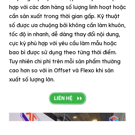
hợp với các đơn hàng số lượng linh hoạt hoặc
cần sản xuất trong thời gian gấp. Kỹ thuật
số được ưa chuộng bởi không cần làm khuôn,
tốc độ in nhanh, dễ dàng thay đổi nội dung,
cực kỳ phù hợp với yêu cầu làm mẫu hoặc
bao bì được sử dụng theo từng thời điểm.
Tuy nhiên chi phí trên mỗi sản phẩm thường
cao hơn so với in Offset và Flexo khi sản
xuất số lượng lớn.