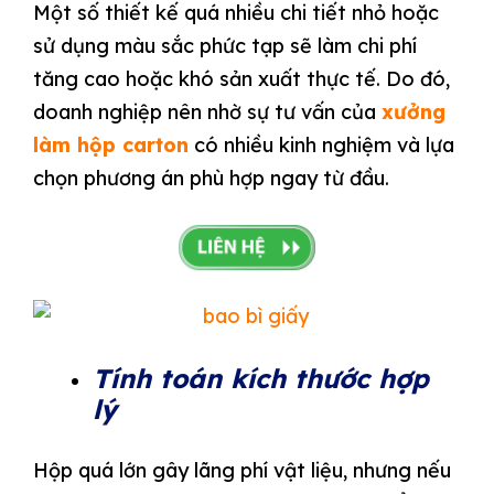
Một số thiết kế quá nhiều chi tiết nhỏ hoặc
sử dụng màu sắc phức tạp sẽ làm chi phí
tăng cao hoặc khó sản xuất thực tế. Do đó,
doanh nghiệp nên nhờ sự tư vấn của
xưởng
làm hộp carton
có nhiều kinh nghiệm và lựa
chọn phương án phù hợp ngay từ đầu.
Tính toán kích thước hợp
lý
Hộp quá lớn gây lãng phí vật liệu, nhưng nếu