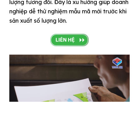
lượng tương đối. Đây là xu hướng giúp doanh
nghiệp dễ thử nghiệm mẫu mã mới trước khi
sản xuất số lượng lớn.