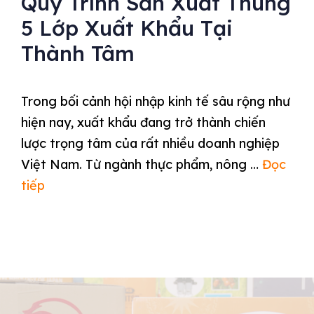
Quy Trình Sản Xuất Thùng
5 Lớp Xuất Khẩu Tại
Thành Tâm
Trong bối cảnh hội nhập kinh tế sâu rộng như
hiện nay, xuất khẩu đang trở thành chiến
lược trọng tâm của rất nhiều doanh nghiệp
Việt Nam. Từ ngành thực phẩm, nông …
Đọc
tiếp