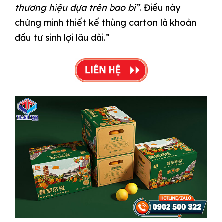
thương hiệu dựa trên bao bì”
. Điều này
chứng minh thiết kế thùng carton là khoản
đầu tư sinh lợi lâu dài.”