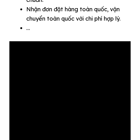
Nhận đơn đặt hàng toàn quốc, vận
chuyển toàn quốc với chi phí hợp lý.
…