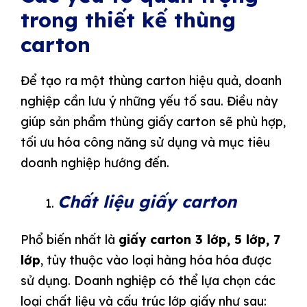
trong thiết kế thùng
carton
Để tạo ra một thùng carton hiệu quả, doanh
nghiệp cần lưu ý những yếu tố sau. Điều này
giúp sản phẩm thùng giấy carton sẽ phù hợp,
tối ưu hóa công năng sử dụng và mục tiêu
doanh nghiệp hướng đến.
Chất liệu giấy carton
Phổ biến nhất là
giấy carton 3 lớp, 5 lớp, 7
lớp
, tùy thuộc vào loại hàng hóa hóa được
sử dụng. Doanh nghiệp có thể lựa chọn các
loại chất liệu và cấu trúc lớp giấy như sau: