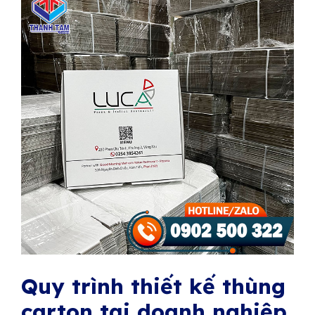
Quy trình thiết kế thùng
carton tại doanh nghiệp