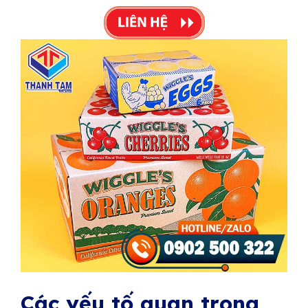
Các yếu tố quan trọng