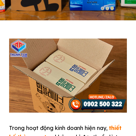
Trong hoạt động kinh doanh hiện nay,
thiết