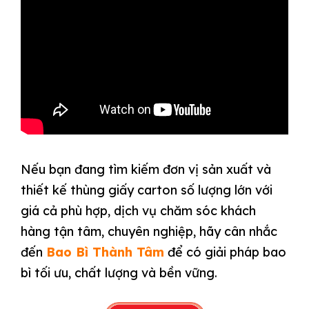
Nếu bạn đang tìm kiếm đơn vị sản xuất và
thiết kế thùng giấy carton số lượng lớn với
giá cả phù hợp, dịch vụ chăm sóc khách
hàng tận tâm, chuyên nghiệp, hãy cân nhắc
đến
Bao Bì Thành Tâm
để có giải pháp bao
bì tối ưu, chất lượng và bền vững.