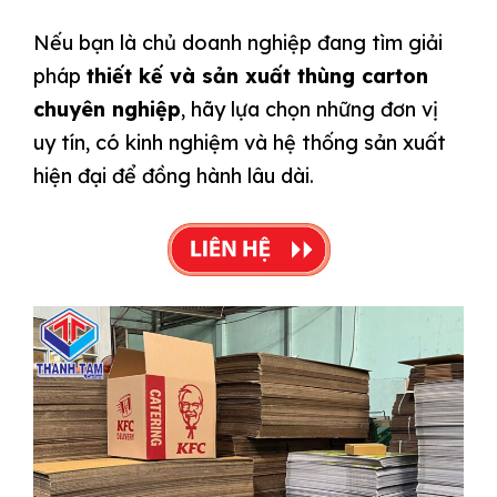
Nếu bạn là chủ doanh nghiệp đang tìm giải
pháp
thiết kế và sản xuất thùng carton
chuyên nghiệp
, hãy lựa chọn những đơn vị
uy tín, có kinh nghiệm và hệ thống sản xuất
hiện đại để đồng hành lâu dài.