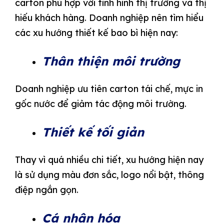
carton phù hợp với tình hình thị trường và thị
hiếu khách hàng. Doanh nghiệp nên tìm hiểu
các xu hướng thiết kế bao bì hiện nay:
Thân thiện môi trường
Doanh nghiệp ưu tiên carton tái chế, mực in
gốc nước để giảm tác động môi trường.
Thiết kế tối giản
Thay vì quá nhiều chi tiết, xu hướng hiện nay
là sử dụng màu đơn sắc, logo nổi bật, thông
điệp ngắn gọn.
Cá nhân hóa