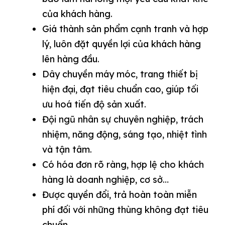
của khách hàng.
Giá thành sản phẩm cạnh tranh và hợp
lý, luôn đặt quyền lợi của khách hàng
lên hàng đầu.
Dây chuyền máy móc, trang thiết bị
hiện đại, đạt tiêu chuẩn cao, giúp tối
ưu hoá tiến độ sản xuất.
Đội ngũ nhân sự chuyên nghiệp, trách
nhiệm, năng động, sáng tạo, nhiệt tình
và tận tâm.
Có hóa đơn rõ ràng, hợp lệ cho khách
hàng là doanh nghiệp, cơ sở…
Được quyền đổi, trả hoàn toàn miễn
phí đối với những thùng không đạt tiêu
chuẩn.