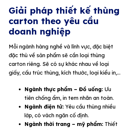
Giải pháp thiết kế thùng
carton theo yêu cầu
doanh nghiệp
Mỗi ngành hàng nghề và lĩnh vực, đặc biệt
đặc thù về sản phẩm sẽ cần loại thùng
carton riêng. Sẽ có sự khác nhau về loại
giấy, cấu trúc thùng, kích thước, loại kiểu in,…
Ngành thực phẩm – Đồ uống:
Ưu
tiên chống ẩm, in tem nhãn an toàn.
Ngành điện tử:
Yêu cầu thùng nhiều
lớp, có vách ngăn cố định.
Ngành thời trang – mỹ phẩm:
Thiết