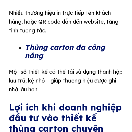
Nhiều thương hiệu in trực tiếp tên khách
hàng, hoặc QR code dẫn đến website, tăng
tính tương tác.
Thùng carton đa công
năng
Một số thiết kế có thể tái sử dụng thành hộp
lưu trữ, kệ nhỏ – giúp thương hiệu được ghi
nhớ lâu hơn.
Lợi ích khi doanh nghiệp
đầu tư vào thiết kế
thùng carton chuyên