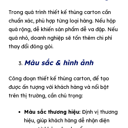
Trong quá trình thiết kế thùng carton cần
chuẩn xác, phù hợp từng loại hàng. Nếu hộp
quá rộng, dễ khiến sản phẩm dễ va đập. Nếu
quá nhỏ, doanh nghiệp sẽ tốn thêm chi phí
thay đổi đóng gói.
Màu sắc & hình ảnh
Công đoạn thiết kế thùng carton, để tạo
được ấn tượng với khách hàng và nổi bật
trên thị trường, cần chú trọng:
Màu sắc thương hiệu:
Định vị thương
hiệu, giúp khách hàng dễ nhận diện