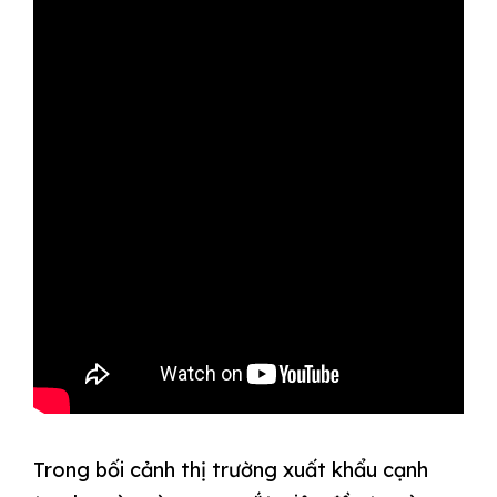
Trong bối cảnh thị trường xuất khẩu cạnh