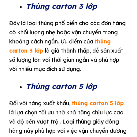
Thùng carton 3 lớp
Đây là loại thùng phổ biến cho các đơn hàng
có khối lượng nhẹ hoặc vận chuyển trong
khoảng cách ngắn. Ưu điểm của
thùng
carton 3 lớp
là giá thành thấp, dễ sản xuất
số lượng lớn với thời gian ngắn và phù hợp
với nhiều mục đích sử dụng.
Thùng carton 5 lớp
Đối với hàng xuất khẩu,
thùng carton 5 lớp
là lựa chọn tối ưu nhờ khả năng chịu lực cao
và độ bền vượt trội. Loại thùng giấy đóng
hàng này phù hợp với việc vận chuyển đường