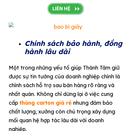
Chính sách bảo hành, đồng
hành lâu dài
Một trong những yếu tố giúp Thành Tâm giữ
được sự tin tưởng của doanh nghiệp chính là
chính sách hỗ trợ sau bán hàng rõ ràng và
nhất quán. Không chỉ dừng lại ở việc cung
cấp
thùng carton giá rẻ
nhưng đảm bảo
chất lượng, xưởng còn chú trọng xây dựng
mối quan hệ hợp tác lâu dài với doanh
nghiệp.