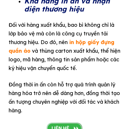
Khả năng in ấn và nhận
diện thương hiệu
Đối với hàng xuất khẩu, bao bì không chỉ là
lớp bảo vệ mà còn là công cụ truyền tải
thương hiệu. Do đó, nên
in hộp giấy đựng
quần áo
và thùng carton xuất khẩu, thể hiện
logo, mã hàng, thông tin sản phẩm hoặc các
ký hiệu vận chuyển quốc tế.
Đồng thời in ấn còn hỗ trợ quá trình quản lý
hàng hóa trở nên dễ dàng hơn, đồng thời tạo
ấn tượng chuyên nghiệp với đối tác và khách
hàng.