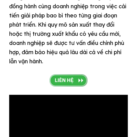
đồng hành cùng doanh nghiệp trong việc cải
tiến giải pháp bao bì theo từng giai đoạn
phát triển. Khi quy mô sản xuất thay đổi
hoặc thị trường xuất khẩu có yêu cầu mới,
doanh nghiệp sẽ được tư vấn điều chỉnh phù
hợp, đảm bảo hiệu quả lâu dài cả về chi phí
lẫn vận hành.