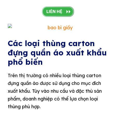
Các loại thùng carton
đựng quần áo xuất khẩu
phổ biến
Trên thị trường có nhiều loại thùng carton
đựng quần áo được sử dụng cho mục đích
xuất khẩu. Tùy vào nhu cầu và đặc thù sản
phẩm, doanh nghiệp có thể lựa chọn loại
thùng phù hợp.