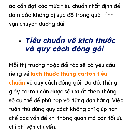
áo cần đạt các mức tiêu chuẩn nhất định để
đảm bảo không bị sụp đổ trong quá trình
vận chuyển đường dài.
Tiêu chuẩn về kích thước
và quy cách đóng gói
Mỗi thị trường hoặc đối tác sẽ có yêu cầu
riêng về
kích thước thùng carton tiêu
chuẩn
và quy cách đóng gói. Do đó, thùng
giấy carton cần được sản xuất theo thông
số cụ thể để phù hợp với từng đơn hàng. Việc
tuân thủ đúng quy cách không chỉ giúp hạn
chế các vấn đề khi thông quan mà còn tối ưu
chi phí vận chuyển.