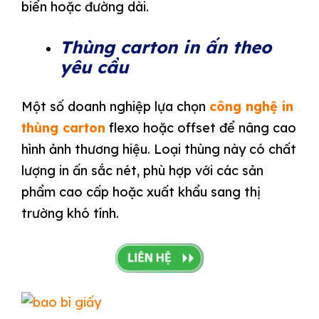
biển hoặc đường dài.
Thùng carton in ấn theo
yêu cầu
Một số doanh nghiệp lựa chọn
công nghệ in
thùng carton
flexo hoặc offset để nâng cao
hình ảnh thương hiệu. Loại thùng này có chất
lượng in ấn sắc nét, phù hợp với các sản
phẩm cao cấp hoặc xuất khẩu sang thị
trường khó tính.