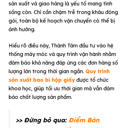
sản xuất và giao hàng là yếu tố mang tính
sống còn. Chỉ cần chậm trễ trong khâu đóng
gói, toàn bộ kế hoạch vận chuyển có thể bị
ảnh hưởng.
Hiểu rõ điều này, Thành Tâm đầu tư vào hệ
thống máy móc và quy trình vận hành nhằm
đảm bảo khả năng đáp ứng các đơn hàng số
lượng lớn trong thời gian ngắn.
Quy trình
sản xuất bao bì hộp giấy
được tổ chức
khoa học, giúp tối ưu thời gian mà vẫn đảm
bảo chất lượng sản phẩm.
>> Đừng bỏ qua:
Điểm Bán