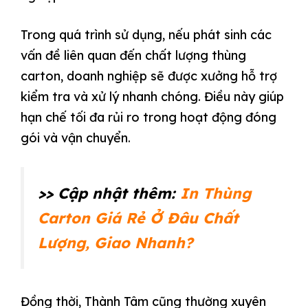
Trong quá trình sử dụng, nếu phát sinh các
vấn đề liên quan đến chất lượng thùng
carton, doanh nghiệp sẽ được xưởng hỗ trợ
kiểm tra và xử lý nhanh chóng. Điều này giúp
hạn chế tối đa rủi ro trong hoạt động đóng
gói và vận chuyển.
>> Cập nhật thêm:
In Thùng
Carton Giá Rẻ Ở Đâu Chất
Lượng, Giao Nhanh?
Đồng thời, Thành Tâm cũng thường xuyên