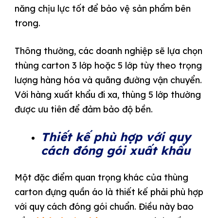
năng chịu lực tốt để bảo vệ sản phẩm bên
trong.
Thông thường, các doanh nghiệp sẽ lựa chọn
thùng carton 3 lớp hoặc 5 lớp tùy theo trọng
lượng hàng hóa và quãng đường vận chuyển.
Với hàng xuất khẩu đi xa, thùng 5 lớp thường
được ưu tiên để đảm bảo độ bền.
Thiết kế phù hợp với quy
cách đóng gói xuất khẩu
Một đặc điểm quan trọng khác của thùng
carton đựng quần áo là thiết kế phải phù hợp
với quy cách đóng gói chuẩn. Điều này bao