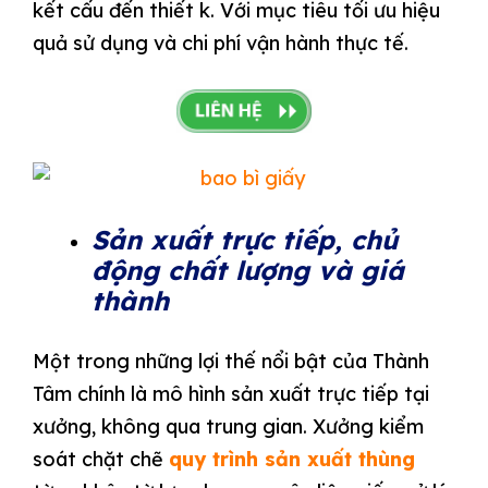
kết cấu đến thiết k. Với mục tiêu tối ưu hiệu
quả sử dụng và chi phí vận hành thực tế.
Sản xuất trực tiếp, chủ
động chất lượng và giá
thành
Một trong những lợi thế nổi bật của Thành
Tâm chính là mô hình sản xuất trực tiếp tại
xưởng, không qua trung gian. Xưởng kiểm
soát chặt chẽ
quy trình sản xuất thùng