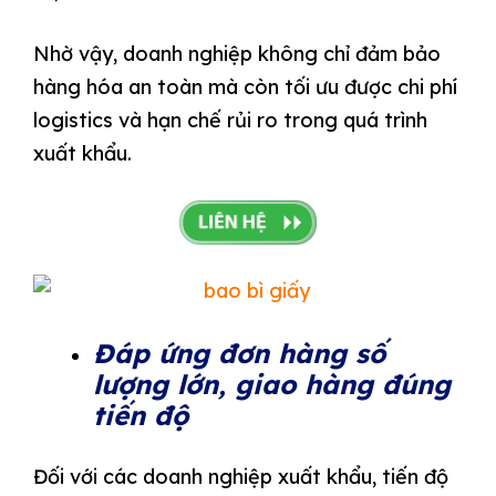
Nhờ vậy, doanh nghiệp không chỉ đảm bảo
hàng hóa an toàn mà còn tối ưu được chi phí
logistics và hạn chế rủi ro trong quá trình
xuất khẩu.
Đáp ứng đơn hàng số
lượng lớn, giao hàng đúng
tiến độ
Đối với các doanh nghiệp xuất khẩu, tiến độ