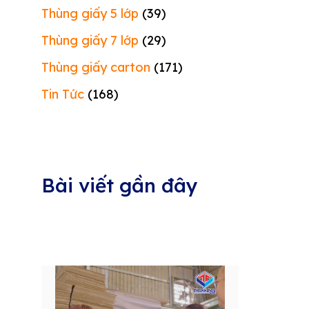
Thùng giấy 5 lớp
(39)
Thùng giấy 7 lớp
(29)
Thùng giấy carton
(171)
Tin Tức
(168)
Bài viết gần đây