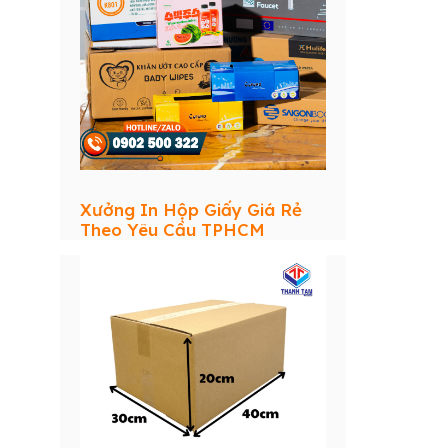
Xưởng In Hộp Giấy Giá Rẻ
Theo Yêu Cầu TPHCM