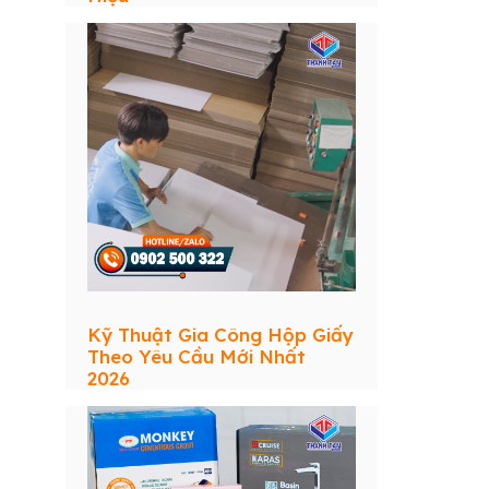
Kỹ Thuật Gia Công Hộp Giấy
Theo Yêu Cầu Mới Nhất
2026