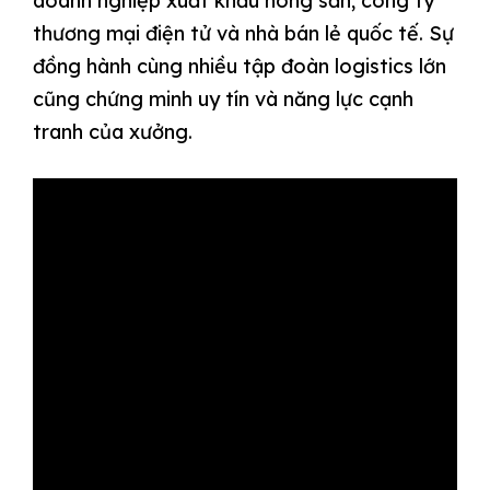
doanh nghiệp xuất khẩu nông sản, công ty
thương mại điện tử và nhà bán lẻ quốc tế. Sự
đồng hành cùng nhiều tập đoàn logistics lớn
cũng chứng minh uy tín và năng lực cạnh
tranh của xưởng.