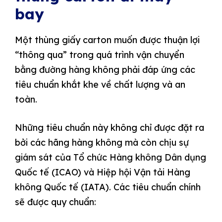
bay
Một thùng giấy carton muốn được thuận lợi
“thông qua” trong quá trình vận chuyển
bằng đường hàng không phải đáp ứng các
tiêu chuẩn khắt khe về chất lượng và an
toàn.
Những tiêu chuẩn này không chỉ được đặt ra
bởi các hãng hàng không mà còn chịu sự
giám sát của Tổ chức Hàng không Dân dụng
Quốc tế (ICAO) và Hiệp hội Vận tải Hàng
không Quốc tế (IATA). Các tiêu chuẩn chính
sẽ được quy chuẩn: