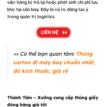
việc hàng bị trả lại hoặc phát sinh chi phí lưu
kho tại sân bay. Đây là rủi ro đáng lưu ý
trong quản trị logistics.
>> Có thể bạn quan tâm:
Thùng
carton đi máy bay chuẩn nhất,
đủ kích thước, giá rẻ
Thành Tâm – Xưởng cung cấp thùng giấy
đóng hàng giá tốt