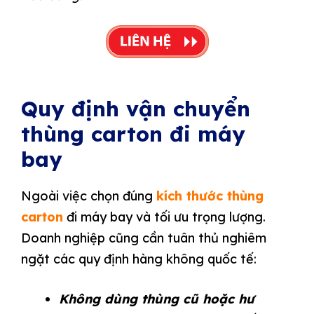
Quy định vận chuyển
thùng carton đi máy
bay
Ngoài việc chọn đúng
kích thước thùng
carton
đi máy bay và tối ưu trọng lượng.
Doanh nghiệp cũng cần tuân thủ nghiêm
ngặt các quy định hàng không quốc tế:
Không dùng thùng cũ hoặc hư