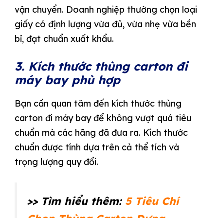
vận chuyển. Doanh nghiệp thường chọn loại
giấy có định lượng vừa đủ, vừa nhẹ vừa bền
bỉ, đạt chuẩn xuất khẩu.
3. Kích thước thùng carton đi
máy bay phù hợp
Bạn cần quan tâm đến kích thước thùng
carton đi máy bay để không vượt quá tiêu
chuẩn mà các hãng đã đưa ra. Kích thước
chuẩn được tính dựa trên cả thể tích và
trọng lượng quy đổi.
>> Tìm hiểu thêm:
5 Tiêu Chí