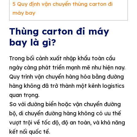
5
Quy định vận chuyển thùng carton đi
máy bay
Thùng carton đi máy
bay là gì?
Trong bối cảnh xuất nhập khẩu toàn cầu
ngày càng phát triển mạnh mẽ như hiện nay.
Quy trình vận chuyển hàng hóa bằng đường
hàng không đã trở thành một kênh logistics
quan trọng.
So với đường biển hoặc vận chuyển đường
bộ, di chuyển đường hàng không có ưu thế
vượt trội về tốc độ, độ an toàn, và khả năng
kết nối quốc tế.