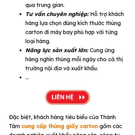
qua trung gian.
Tư vấn chuyên nghiệp:
Hỗ trợ khách
hàng lựa chọn đúng kích thước thùng
carton đi máy bay phù hợp với từng
loại hàng.
Năng lực sản xuất lớn:
Cung ứng
hàng nghìn thùng mỗi ngày cho cả thị
trường nội địa và xuất khẩu.
…
Đặc biệt, khách hàng tiêu biểu của Thành
Tâm
cung cấp thùng giấy carton
gồm các