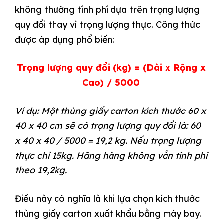
không thường tính phí dựa trên trọng lượng
quy đổi thay vì trọng lượng thực. Công thức
được áp dụng phổ biến:
Trọng lượng quy đổi (kg) = (Dài x Rộng x
Cao) / 5000
Ví dụ: Một thùng giấy carton kích thước 60 x
40 x 40 cm sẽ có trọng lượng quy đổi là: 60
x 40 x 40 / 5000 = 19,2 kg. Nếu trọng lượng
thực chỉ 15kg. Hãng hàng không vẫn tính phí
theo 19,2kg.
Điều này có nghĩa là khi lựa chọn kích thước
thùng giấy carton xuất khẩu bằng máy bay.