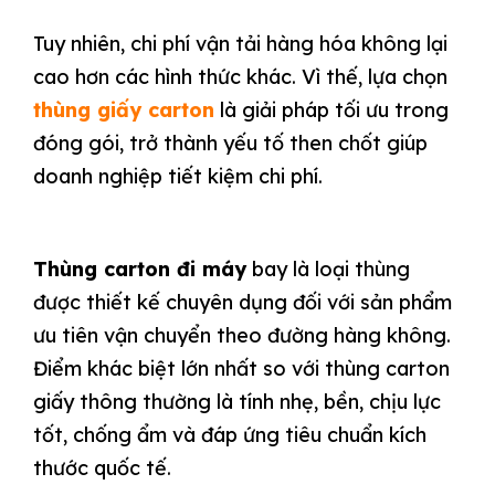
Tuy nhiên, chi phí vận tải hàng hóa không lại
cao hơn các hình thức khác. Vì thế, lựa chọn
thùng giấy carton
là giải pháp tối ưu trong
đóng gói, trở thành yếu tố then chốt giúp
doanh nghiệp tiết kiệm chi phí.
Thùng carton đi máy
bay là loại thùng
được thiết kế chuyên dụng đối với sản phẩm
ưu tiên vận chuyển theo đường hàng không.
Điểm khác biệt lớn nhất so với thùng carton
giấy thông thường là tính nhẹ, bền, chịu lực
tốt, chống ẩm và đáp ứng tiêu chuẩn kích
thước quốc tế.