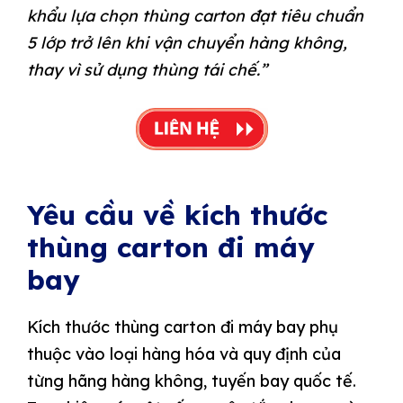
khẩu lựa chọn thùng carton đạt tiêu chuẩn
5 lớp trở lên khi vận chuyển hàng không,
thay vì sử dụng thùng tái chế.”
Yêu cầu về kích thước
thùng carton đi máy
bay
Kích thước thùng carton đi máy bay phụ
thuộc vào loại hàng hóa và quy định của
từng hãng hàng không, tuyến bay quốc tế.