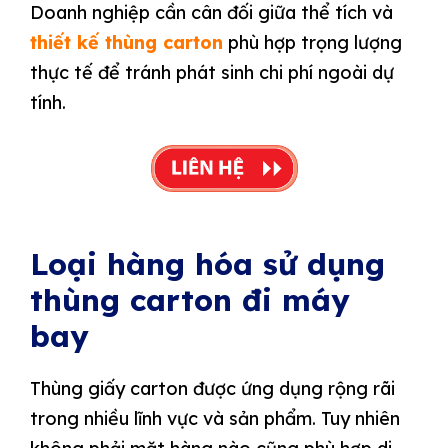
Doanh nghiệp cần cân đối giữa thể tích và
thiết kế thùng carton
phù hợp trọng lượng
thực tế để tránh phát sinh chi phí ngoài dự
tính.
Loại hàng hóa sử dụng
thùng carton đi máy
bay
Thùng giấy carton được ứng dụng rộng rãi
trong nhiều lĩnh vực và sản phẩm. Tuy nhiên