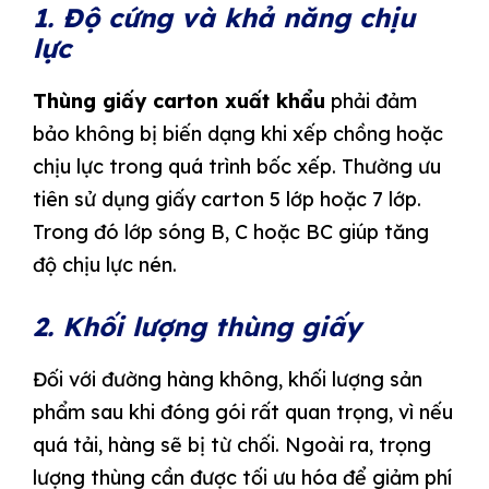
1. Độ cứng và khả năng chịu
lực
Thùng giấy carton xuất khẩu
phải đảm
bảo không bị biến dạng khi xếp chồng hoặc
chịu lực trong quá trình bốc xếp. Thường ưu
tiên sử dụng giấy carton 5 lớp hoặc 7 lớp.
Trong đó lớp sóng B, C hoặc BC giúp tăng
độ chịu lực nén.
2. Khối lượng thùng giấy
Đối với đường hàng không, khối lượng sản
phẩm sau khi đóng gói rất quan trọng, vì nếu
quá tải, hàng sẽ bị từ chối. Ngoài ra, trọng
lượng thùng cần được tối ưu hóa để giảm phí