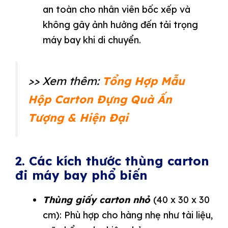
an toàn cho nhân viên bốc xếp và
không gây ảnh hưởng đến tải trọng
máy bay khi di chuyển.
>> Xem thêm:
Tổng Hợp Mẫu
Hộp Carton Đựng Quà Ấn
Tượng & Hiện Đại
2. Các kích thước thùng carton
đi máy bay phổ biến
Thùng giấy carton nhỏ
(40 x 30 x 30
cm): Phù hợp cho hàng nhẹ như tài liệu,