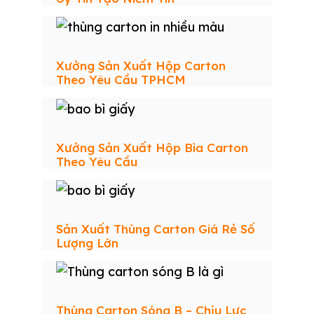
Xưởng Sản Xuất Hộp Carton
Theo Yêu Cầu TPHCM
Xưởng Sản Xuất Hộp Bìa Carton
Theo Yêu Cầu
Sản Xuất Thùng Carton Giá Rẻ Số
Lượng Lớn
Thùng Carton Sóng B – Chịu Lực