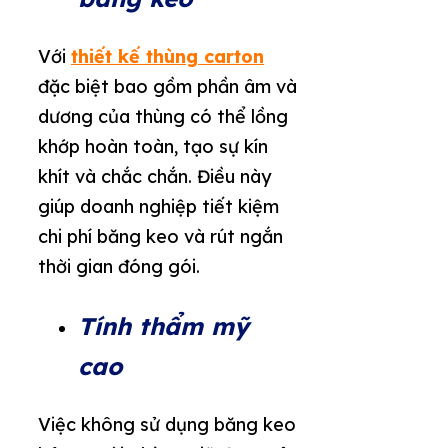
Với
thiết kế thùng carton
đặc biệt bao gồm phần âm và
dương của thùng có thể lồng
khớp hoàn toàn, tạo sự kín
khít và chắc chắn. Điều này
giúp doanh nghiệp tiết kiệm
chi phí băng keo và rút ngắn
thời gian đóng gói.
Tính thẩm mỹ
cao
Việc không sử dụng băng keo