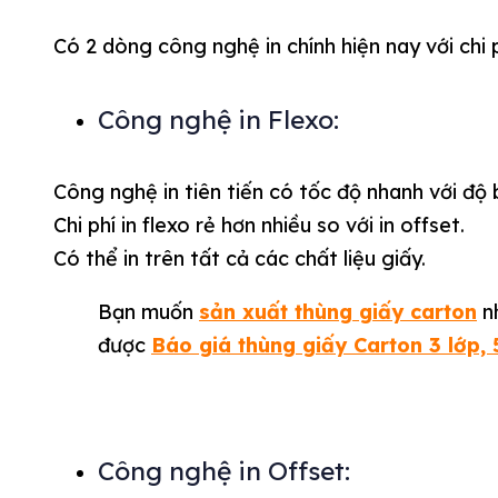
Có 2 dòng công nghệ in chính hiện nay với chi
Công nghệ in Flexo:
Công nghệ in tiên tiến có tốc độ nhanh với đ
Chi phí in flexo rẻ hơn nhiều so với in offset.
Có thể in trên tất cả các chất liệu giấy.
Bạn muốn
sản xuất thùng giấy carton
nh
được
Báo giá thùng giấy Carton 3 lớp, 
Công nghệ in Offset: