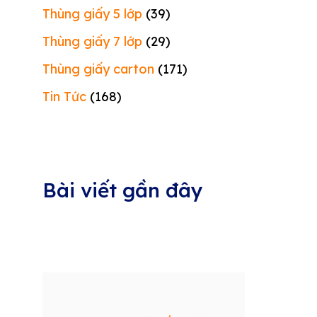
Thùng giấy 5 lớp
(39)
Thùng giấy 7 lớp
(29)
Thùng giấy carton
(171)
Tin Tức
(168)
Bài viết gần đây