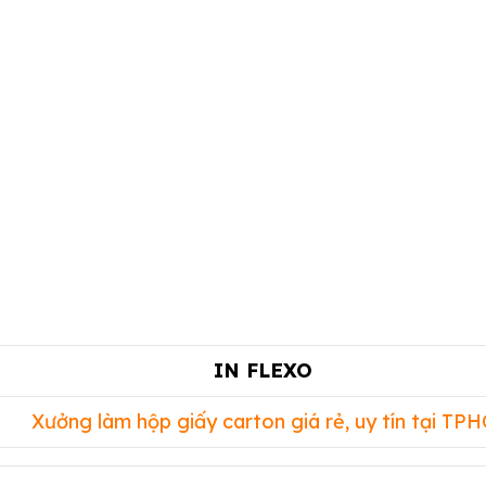
IN FLEXO