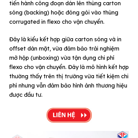
tiến hành công đoạn dán lên thùng carton
sóng (backing) hoặc đóng gói vào thùng
corrugated in flexo cho vận chuyển.
Đây là kiểu kết hợp giữa carton sóng và in
offset dán mặt, vừa đảm bảo trải nghiệm
mở hộp (unboxing) vừa tận dụng chi phí
flexo cho vận chuyển. Đây là mô hình kết hợp
thường thấy trên thị trường vừa tiết kiệm chi
phí nhưng vẫn đảm bảo hình ảnh thương hiệu
được đầu tư.