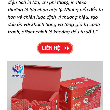
diện tích in lớn, chi phí thấp), in flexo
thường là lựa chọn hợp lý. Nhưng nếu đầu tư
hơn về chiến lược định vị thương hiệu, tạo
dấu ấn với khách hàng và tăng giá trị cạnh
tranh, offset chính là khoảng đầu tư số 1.”