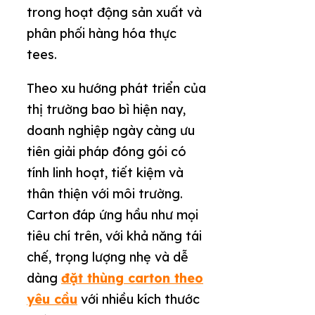
trong hoạt động sản xuất và
phân phối hàng hóa thực
tees.
Theo xu hướng phát triển của
thị trường bao bì hiện nay,
doanh nghiệp ngày càng ưu
tiên giải pháp đóng gói có
tính linh hoạt, tiết kiệm và
thân thiện với môi trường.
Carton đáp ứng hầu như mọi
tiêu chí trên, với khả năng tái
chế, trọng lượng nhẹ và dễ
dàng
đặt thùng carton theo
yêu cầu
với nhiều kích thước