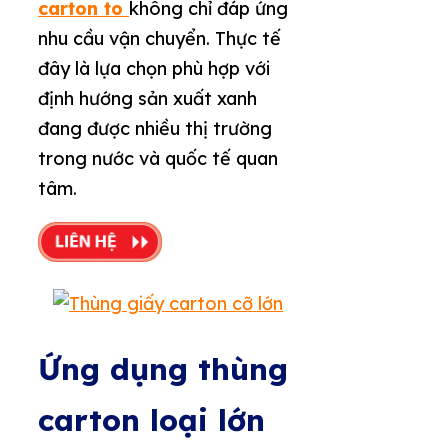
carton to
không chỉ đáp ứng
nhu cầu vận chuyển. Thực tế
đây là lựa chọn phù hợp với
định hướng sản xuất xanh
đang được nhiều thị trường
trong nước và quốc tế quan
tâm.
Ứng dụng thùng
carton loại lớn