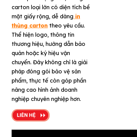
carton loại lớn có diện tích bề
mặt giấy rộng, dễ dàng
in
thùng carton
theo yêu cầu.
Thể hiện logo, thông tin
thương hiệu, hướng dẫn bảo
quản hoặc ký hiệu vận
chuyển. Đây không chỉ là giải
pháp đóng gói bảo vệ sản
phẩm, thực tế còn góp phần
nâng cao hình ảnh doanh
nghiệp chuyên nghiệp hơn.