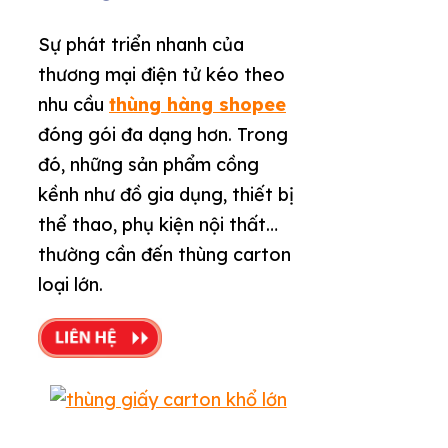
Sự phát triển nhanh của
thương mại điện tử kéo theo
nhu cầu
thùng hàng shopee
đóng gói đa dạng hơn. Trong
đó, những sản phẩm cồng
kềnh như đồ gia dụng, thiết bị
thể thao, phụ kiện nội thất…
thường cần đến thùng carton
loại lớn.