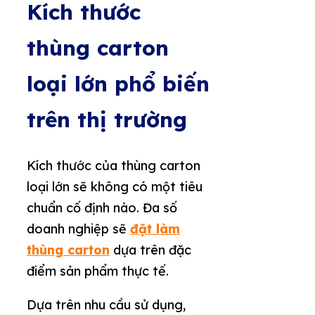
Kích thước
thùng carton
loại lớn phổ biến
trên thị trường
Kích thước của thùng carton
loại lớn sẽ không có một tiêu
chuẩn cố định nào. Đa số
doanh nghiệp sẽ
đặt làm
thùng carton
dựa trên đặc
điểm sản phẩm thực tế.
Dựa trên nhu cầu sử dụng,