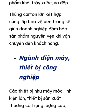
phẩm khỏi trầy xước, va đập.
Thùng carton lớn kết hợp
cùng lớp bảo vệ bên trong sẽ
giúp doanh nghiệp đảm bảo
sản phẩm nguyên vẹn khi vận
chuyển đến khách hàng.
Ngành điện máy,
thiết bị công
nghiệp
Các thiết bị như máy móc, linh
kiện lớn, thiết bị sản xuất
thường có trọng lượng cao,