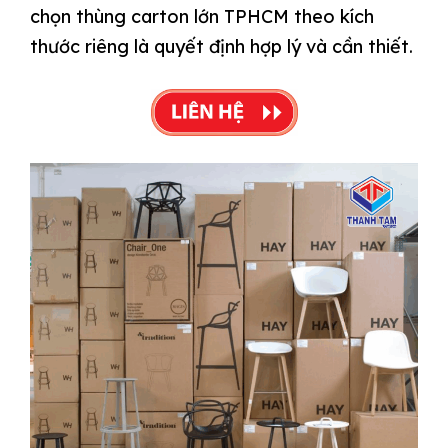
chọn thùng carton lớn TPHCM theo kích
thước riêng là quyết định hợp lý và cần thiết.