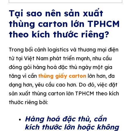
Tại sao nên sản xuất
thùng carton lớn TPHCM
theo kích thước riêng?
Trong bối cảnh logistics và thương mại điện
tử tại Việt Nam phát triển mạnh, nhu cầu
đóng gói hàng hoá đặc thù ngày một gia
tăng vì cần
thùng giấy carton
lớn hơn, đa
dạng hơn, yêu cầu cao hơn. Do đó, việc đặt
sản xuất thùng carton lớn TPHCM theo kích
thước riêng bởi:
Hàng hoá đặc thù, cần
kích thước lớn hoặc không