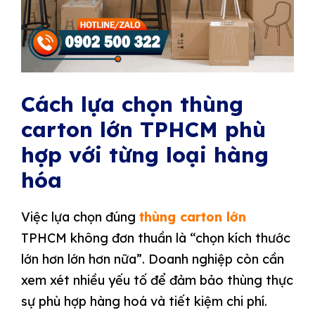
Cách lựa chọn thùng
carton lớn TPHCM phù
hợp với từng loại hàng
hóa
Việc lựa chọn đúng
thùng carton lớn
TPHCM không đơn thuần là “chọn kích thước
lớn hơn lớn hơn nữa”. Doanh nghiệp còn cần
xem xét nhiều yếu tố để đảm bảo thùng thực
sự phù hợp hàng hoá và tiết kiệm chi phí.