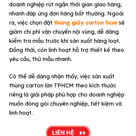
doanh nghiệp rút ngắn thời gian giao hàng,
nhanh đáp ứng đơn hàng bất thường. Ngoài
ra, việc chọn đặt
thùng giấy carton hcm
sẽ
giảm chi phí vận chuyển nội vùng, dễ dàng
kiểm tra mẫu trước khi sản xuất hàng loạt.
Đồng thời, còn linh hoạt hỗ trợ thiết kế theo
yêu cầu, thử mẫu nhanh.
Có thể dễ dàng nhận thấy, việc sản xuất
thùng carton lớn TPHCM theo kích thước
riêng là giải pháp phù hợp cho doanh nghiệp
muốn đóng gói chuyên nghiệp, tiết kiệm và
linh hoạt.