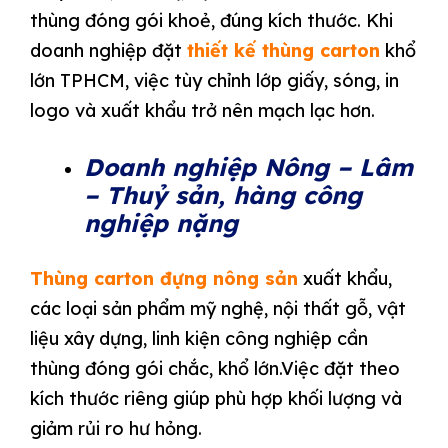
thùng đóng gói khoẻ, đúng kích thước. Khi
doanh nghiệp đặt
thiết kế thùng carton
khổ
lớn TPHCM, việc tùy chỉnh lớp giấy, sóng, in
logo và xuất khẩu trở nên mạch lạc hơn.
Doanh nghiệp Nông – Lâm
– Thuỷ sản, hàng công
nghiệp nặng
Thùng carton đựng nông sản
xuất khẩu,
các loại sản phẩm mỹ nghệ, nội thất gỗ, vật
liệu xây dựng, linh kiện công nghiệp cần
thùng đóng gói chắc, khổ lớn.Việc đặt theo
kích thước riêng giúp phù hợp khối lượng và
giảm rủi ro hư hỏng.