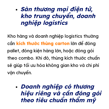
Sàn thương mại điện tử,
kho trung chuyển, doanh
nghiệp logistics
Kho hàng và doanh nghiệp logistics thường
cần
kích thước thùng carton
lớn để đóng
pallet, đóng kiện hàng lớn, hoặc đóng gói
theo combo. Khi đó, thùng kích thước chuẩn
sẽ giúp tối ưu hóa không gian kho và chi phí
vận chuyển.
Doanh nghiệp có thương
hiệu riêng và cần đóng gói
theo tiêu chuẩn thẩm mỹ