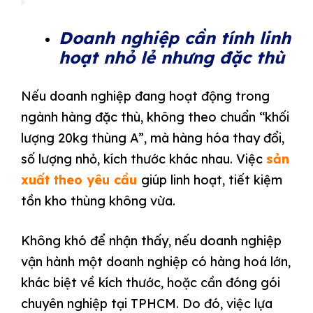
Doanh nghiệp cần tính linh
hoạt nhỏ lẻ nhưng đặc thù
Nếu doanh nghiệp đang hoạt động trong
ngành hàng đặc thù, không theo chuẩn “khối
lượng 20kg thùng A”, mà hàng hóa thay đổi,
số lượng nhỏ, kích thước khác nhau. Việc
sản
xuất theo yêu cầu
giúp linh hoạt, tiết kiệm
tồn kho thùng không vừa.
Không khó để nhận thấy, nếu doanh nghiệp
vận hành một doanh nghiệp có hàng hoá lớn,
khác biệt về kích thước, hoặc cần đóng gói
chuyên nghiệp tại TPHCM. Do đó, việc lựa