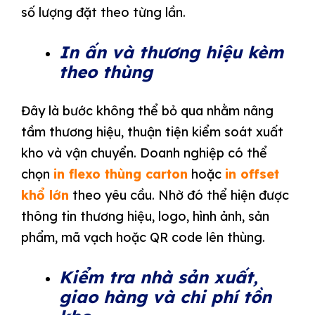
số lượng đặt theo từng lần.
In ấn và thương hiệu kèm
theo thùng
Đây là bước không thể bỏ qua nhằm nâng
tầm thương hiệu, thuận tiện kiểm soát xuất
kho và vận chuyển. Doanh nghiệp có thể
chọn
in flexo thùng carton
hoặc
in offset
khổ lớn
theo yêu cầu. Nhờ đó thể hiện được
thông tin thương hiệu, logo, hình ảnh, sản
phẩm, mã vạch hoặc QR code lên thùng.
Kiểm tra nhà sản xuất,
giao hàng và chi phí tồn