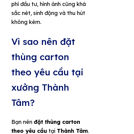
phí đầu tư, hình ảnh cũng khá
sắc nét, sinh động và thu hút
không kém.
Vì sao nên đặt
thùng carton
theo yêu cầu tại
xưởng Thành
Tâm?
Bạn nên
đặt thùng carton
theo yêu cầu
tại
Thành Tâm
.