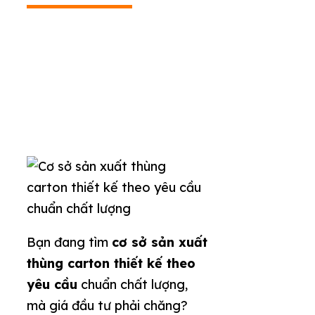
Bạn đang tìm
cơ sở sản xuất
thùng carton thiết kế theo
yêu cầu
chuẩn chất lượng,
mà giá đầu tư phải chăng?