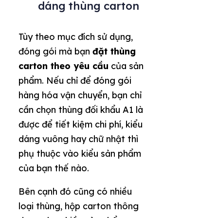
dáng thùng carton
Tùy theo mục đích sử dụng,
đóng gói mà bạn
đặt thùng
carton theo yêu cầu
của sản
phẩm. Nếu chỉ để đóng gói
hàng hóa vận chuyển, bạn chỉ
cần chọn thùng đối khẩu A1 là
được để tiết kiệm chi phí, kiểu
dáng vuông hay chữ nhật thì
phụ thuộc vào kiểu sản phẩm
của bạn thế nào.
Bên cạnh đó cũng có nhiều
loại thùng, hộp carton thông