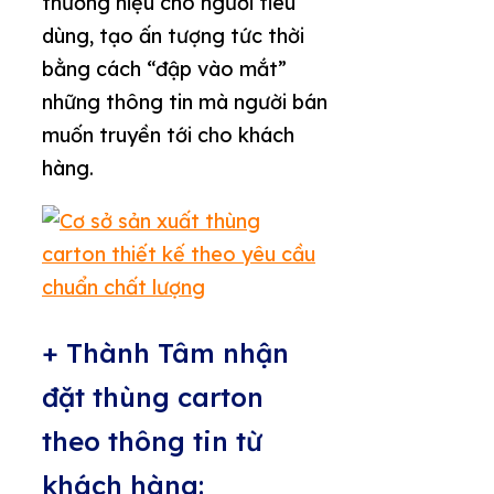
thương hiệu cho người tiêu
dùng, tạo ấn tượng tức thời
bằng cách “đập vào mắt”
những thông tin mà người bán
muốn truyền tới cho khách
hàng.
+ Thành Tâm nhận
đặt thùng carton
theo thông tin từ
khách hàng: