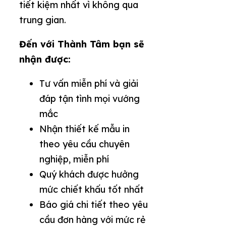
tiết kiệm nhất vì không qua
trung gian.
Đến với Thành Tâm bạn sẽ
nhận được:
Tư vấn miễn phí và giải
đáp tận tình mọi vướng
mắc
Nhận thiết kế mẫu in
theo yêu cầu chuyên
nghiệp, miễn phí
Quý khách được hưởng
mức chiết khấu tốt nhất
Báo giá chi tiết theo yêu
cầu đơn hàng với mức rẻ