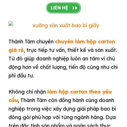
Thành Tâm chuyên
chuyên làm hộp carton
giá rẻ
, trực tiếp tư vấn, thiết kế và sản xuất.
Từ đó giúp doanh nghiệp luôn an tâm vì chủ
động hơn về chất lượng, tiến độ cũng như chi
phí đầu tư.
Không chỉ nhận
làm hộp carton theo yêu
cầu
, Thành Tâm còn đồng hành cùng doanh
nghiệp trong việc xây dựng giải pháp bao bì
đóng gói phù hợp với từng ngành hàng. Dựa
trên đặc tính sản phẩm và ngân sách thực