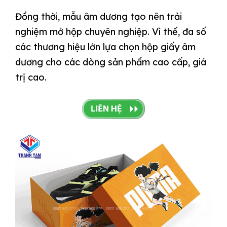
Đồng thời, mẫu âm dương tạo nên trải
nghiệm mở hộp chuyên nghiệp. Vì thế, đa số
các thương hiệu lớn lựa chọn hộp giấy âm
dương cho các dòng sản phẩm cao cấp, giá
trị cao.