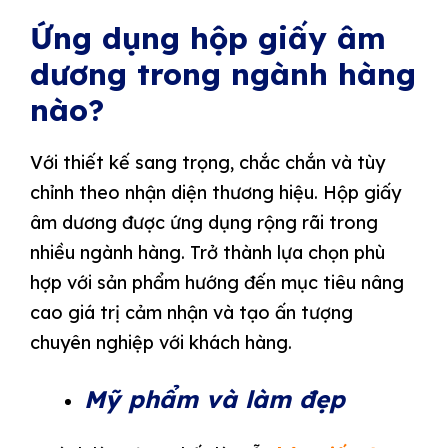
Ứng dụng hộp giấy âm
dương trong ngành hàng
nào?
Với thiết kế sang trọng, chắc chắn và tùy
chỉnh theo nhận diện thương hiệu. Hộp giấy
âm dương được ứng dụng rộng rãi trong
nhiều ngành hàng. Trở thành lựa chọn phù
hợp với sản phẩm hướng đến mục tiêu nâng
cao giá trị cảm nhận và tạo ấn tượng
chuyên nghiệp với khách hàng.
Mỹ phẩm và làm đẹp