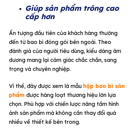
Giúp sản phẩm trông cao
cấp hơn
Ấn tượng đầu tiên của khách hàng thường
đến từ bao bì đóng gói bên ngoài. Theo
đánh giá của người tiêu dùng, kiểu dáng âm
dương mang lại cảm giác chắc chắn, sang
trọng và chuyên nghiệp.
Vì thế, đây được xem là mẫu
hộp bao bì sản
phẩm
được hàng loạt thương hiệu lớn lựa
chọn. Phù hợp với chiến lược nâng tầm hình
ảnh sản phẩm mà không cần thay đổi quá
nhiều về thiết kế bên trong.