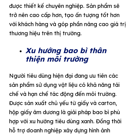
được thiết kế chuyên nghiệp. Sản phẩm sẽ
trở nên cao cấp hơn, tạo ấn tượng tốt hơn
với khách hàng và góp phần nâng cao giá trị
thương hiệu trên thị trường.
Xu hướng bao bì thân
thiện môi trường
Người tiêu dùng hiện đại đang ưu tiên các
sản phẩm sử dụng vật liệu có khả năng tái
chế và hạn chế tác động đến môi trường.
Được sản xuất chủ yếu từ giấy và carton,
hộp giấy âm dương là giải pháp bao bì phù
hợp với xu hướng tiêu dùng xanh. Đồng thời
hỗ trợ doanh nghiệp xây dựng hình ảnh