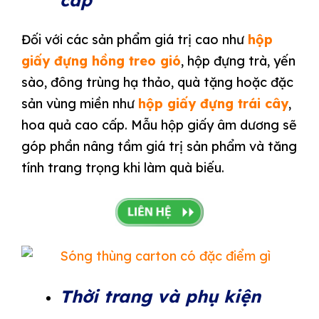
Đối với các sản phẩm giá trị cao như
hộp
giấy đựng hồng treo gió
, hộp đựng trà, yến
sào, đông trùng hạ thảo, quà tặng hoặc đặc
sản vùng miền như
hộp giấy đựng trái cây
,
hoa quả cao cấp. Mẫu hộp giấy âm dương sẽ
góp phần nâng tầm giá trị sản phẩm và tăng
tính trang trọng khi làm quà biếu.
Thời trang và phụ kiện