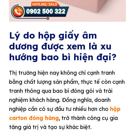
Lý do hộp giấy âm
dương được xem là xu
hướng bao bì hiện đại?
Thị trường hiện nay không chỉ cạnh tranh
bằng chất lượng sản phẩm, thực tế còn cạnh
tranh thông qua bao bì đóng gói và trải
nghiệm khách hàng. Đồng nghĩa, doanh
nghiệp cần có sự đầu tư nhiều hơn cho
hộp
carton đóng hàng
, trở thành công cụ gia
tăng giá trị và tạo sự khác biệt.