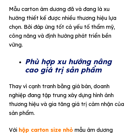
Mẫu carton âm dương đã và đang là xu
hướng thiết kế được nhiều thương hiệu lựa
chọn. Bởi đáp ứng tốt cả yếu tố thẩm mỹ,
công năng và định hướng phát triển bền
vững.
Phù hợp xu hướng nâng
cao giá trị sản phẩm
Thay vì cạnh tranh bằng giá bán, doanh
nghiệp đang tập trung xây dựng hình ảnh
thương hiệu và gia tăng giá trị cảm nhận của
sản phẩm.
Với
hộp carton size nhỏ
mẫu âm dương