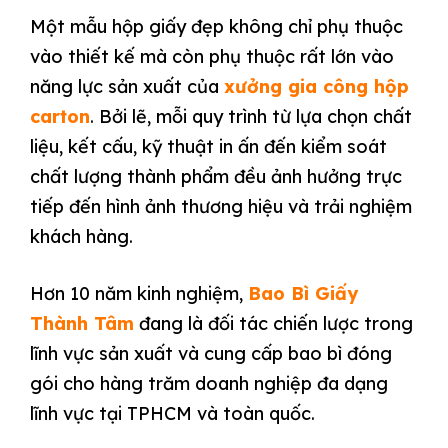
Một mẫu hộp giấy đẹp không chỉ phụ thuộc
vào thiết kế mà còn phụ thuộc rất lớn vào
năng lực sản xuất của
xưởng gia công hộp
carton
. Bởi lẽ, mỗi quy trình từ lựa chọn chất
liệu, kết cấu, kỹ thuật in ấn đến kiểm soát
chất lượng thành phẩm đều ảnh hưởng trực
tiếp đến hình ảnh thương hiệu và trải nghiệm
khách hàng.
Hơn 10 năm kinh nghiệm,
Bao Bì Giấy
Thành Tâm
đang là đối tác chiến lược trong
lĩnh vực sản xuất và cung cấp bao bì đóng
gói cho hàng trăm doanh nghiệp đa dạng
lĩnh vực tại TPHCM và toàn quốc.