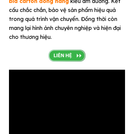
bìa carton đóng hàng
kiểu âm dương. Kết
cấu chắc chắn, bảo vệ sản phẩm hiệu quả
trong quá trình vận chuyển. Đồng thời còn
mang lại hình ảnh chuyên nghiệp và hiện đại
cho thương hiệu.