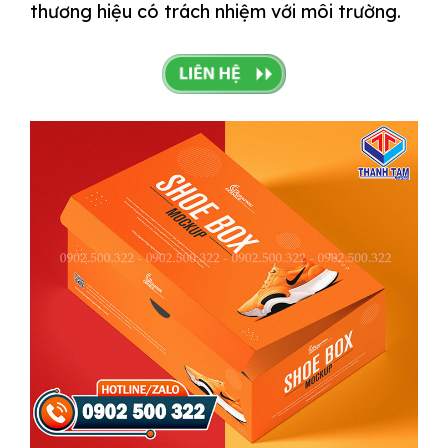
thương hiệu có trách nhiệm với môi trường.