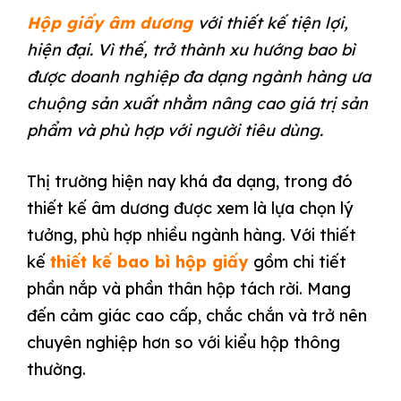
Hộp giấy âm dương
với thiết kế tiện lợi,
hiện đại. Vì thế, trở thành xu hướng bao bì
được doanh nghiệp đa dạng ngành hàng ưa
chuộng sản xuất nhằm nâng cao giá trị sản
phẩm và phù hợp với người tiêu dùng.
Thị trường hiện nay khá đa dạng, trong đó
thiết kế âm dương được xem là lựa chọn lý
tưởng, phù hợp nhiều ngành hàng. Với thiết
kế
thiết kế bao bì hộp giấy
gồm chi tiết
phần nắp và phần thân hộp tách rời. Mang
đến cảm giác cao cấp, chắc chắn và trở nên
chuyên nghiệp hơn so với kiểu hộp thông
thường.