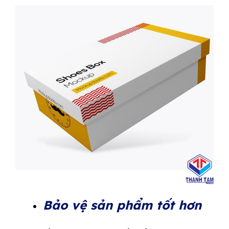
Bảo vệ sản phẩm tốt hơn