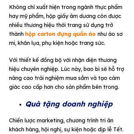
Không chỉ xuất hiện trong ngành thực phẩm
hay mỹ phẩm, hộp giấy âm dương còn được
nhiều thương hiệu thời trang sử dụng trở
thành
hộp carton đựng quần áo
như áo sơ
mi, khăn lụa, phụ kiện hoặc trang sức.
Với thiết kế đồng bộ với nhận diện thương
hiệu chuyên nghiệp. Lúc này, bao bì sẽ hỗ trợ
nâng cao trải nghiệm mua sắm và tạo cảm
giác cao cấp hơn cho sản phẩm bên trong.
Quà tặng doanh nghiệp
Chiến lược marketing, chương trình tri ân
khách hàng, hội nghị, sự kiện hoặc dịp lễ Tết.