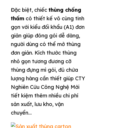
Đặc biệt, chiếc
thùng chống
thấm
có thiết kế vô cùng tinh
gọn với kiểu đối khẩu (A1) đơn
giản giúp đóng gói dễ dàng,
người dùng có thể mở thùng
đơn giản. Kích thước thùng
nhỏ gọn tương đương cỡ
thùng đựng mì gói, đủ chứa
lượng hàng cần thiết giúp CTY
Nghiên Cứu Công Nghệ Mới
tiết kiệm thêm nhiều chi phí
sản xuất, lưu kho, vận
chuyển…