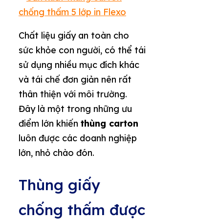
Chất liệu giấy an toàn cho
sức khỏe con người, có thể tái
sử dụng nhiều mục đích khác
và tái chế đơn giản nên rất
thân thiện với môi trường.
Đây là một trong những ưu
điểm lớn khiến
thùng carton
luôn được các doanh nghiệp
lớn, nhỏ chào đón.
Thùng giấy
chống thấm được