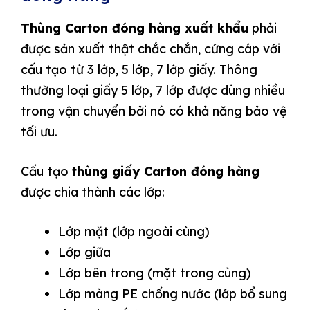
Thùng Carton đóng hàng xuất khẩu
phải
được sản xuất thật chắc chắn, cứng cáp với
cấu tạo từ 3 lớp, 5 lớp, 7 lớp giấy. Thông
thường loại giấy 5 lớp, 7 lớp được dùng nhiều
trong vận chuyển bởi nó có khả năng bảo vệ
tối ưu.
Cấu tạo
thùng giấy Carton đóng hàng
được chia thành các lớp:
Lớp mặt (lớp ngoài cùng)
Lớp giữa
Lớp bên trong (mặt trong cùng)
Lớp màng PE chống nước (lớp bổ sung