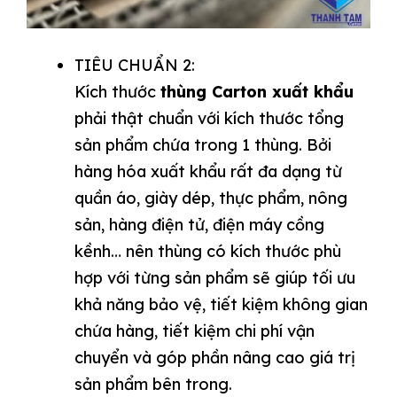
TIÊU CHUẨN 2:
Kích thước
thùng Carton xuất khẩu
phải thật chuẩn với kích thước tổng
sản phẩm chứa trong 1 thùng. Bởi
hàng hóa xuất khẩu rất đa dạng từ
quần áo, giày dép, thực phẩm, nông
sản, hàng điện tử, điện máy cồng
kềnh… nên thùng có kích thước phù
hợp với từng sản phẩm sẽ giúp tối ưu
khả năng bảo vệ, tiết kiệm không gian
chứa hàng, tiết kiệm chi phí vận
chuyển và góp phần nâng cao giá trị
sản phẩm bên trong.