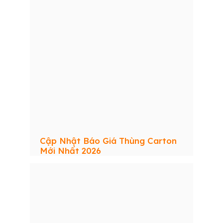
Cập Nhật Báo Giá Thùng Carton
Mới Nhất 2026