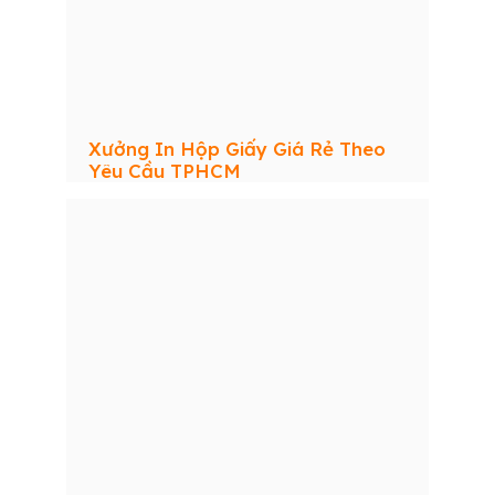
Xưởng In Hộp Giấy Giá Rẻ Theo
Yêu Cầu TPHCM