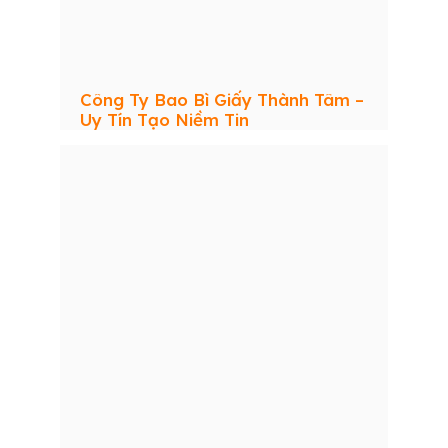
Công Ty Bao Bì Giấy Thành Tâm –
Uy Tín Tạo Niềm Tin