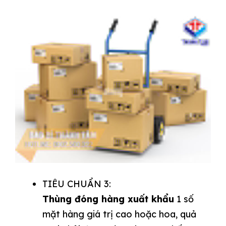
TIÊU CHUẨN 3:
Thùng đóng hàng xuất khẩu
1 số
mặt hàng giá trị cao hoặc hoa, quả