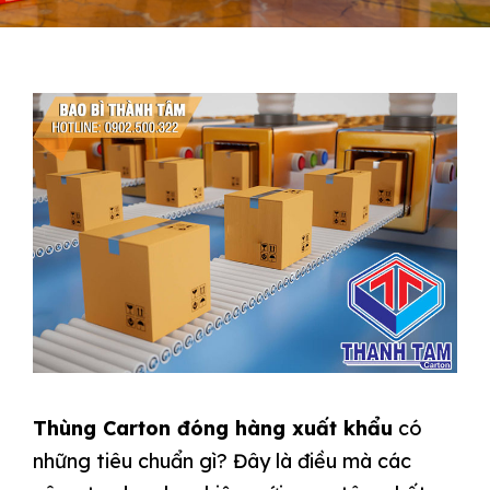
Thùng Carton đóng hàng xuất khẩu
có
những tiêu chuẩn gì? Đây là điều mà các