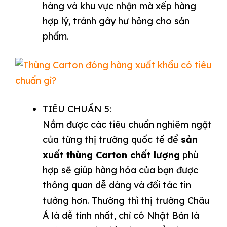
hàng và khu vực nhận mà xếp hàng
hợp lý, tránh gây hư hỏng cho sản
phẩm.
TIÊU CHUẨN 5:
Nắm được các tiêu chuẩn nghiêm ngặt
của từng thị trường quốc tế để
sản
xuất thùng Carton chất lượng
phù
hợp sẽ giúp hàng hóa của bạn được
thông quan dễ dàng và đối tác tin
tưởng hơn.
Thường thì thị trường Châu
Á là dễ tính nhất, chỉ có Nhật Bản là