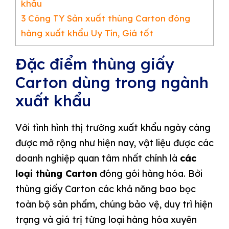
khẩu
3
Công TY Sản xuất thùng Carton đóng
hàng xuất khẩu Uy Tín, Giá tốt
Đặc điểm thùng giấy
Carton dùng trong ngành
xuất khẩu
Với tình hình thị trường xuất khẩu ngày càng
được mở rộng như hiện nay, vật liệu được các
doanh nghiệp quan tâm nhất chính là
các
loại thùng Carton
đóng gói hàng hóa. Bởi
thùng giấy Carton các khả năng bao bọc
toàn bộ sản phẩm, chúng bảo vệ, duy trì hiện
trạng và giá trị từng loại hàng hóa xuyên