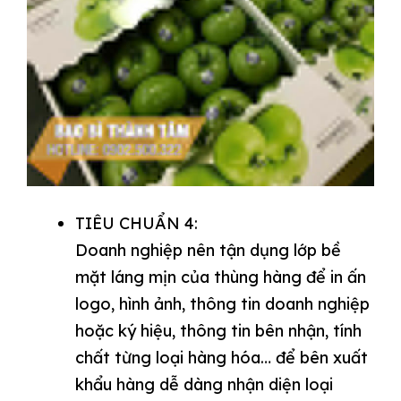
TIÊU CHUẨN 4:
Doanh nghiệp nên tận dụng lớp bề
mặt láng mịn của thùng hàng để in ấn
logo, hình ảnh, thông tin doanh nghiệp
hoặc ký hiệu, thông tin bên nhận, tính
chất từng loại hàng hóa… để bên xuất
khẩu hàng dễ dàng nhận diện loại