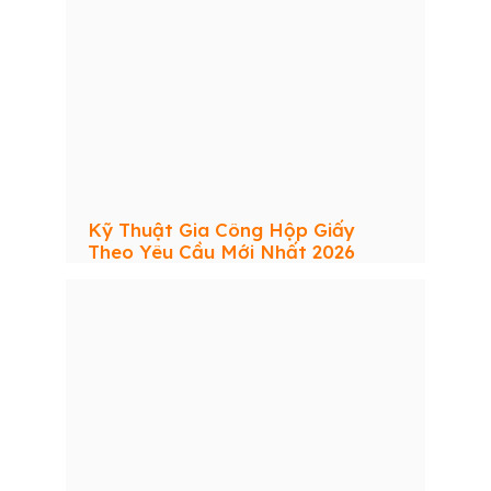
Kỹ Thuật Gia Công Hộp Giấy
Theo Yêu Cầu Mới Nhất 2026