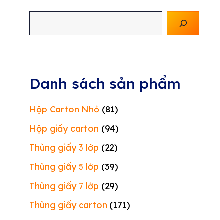
Tìm
kiếm
Danh sách sản phẩm
Hộp Carton Nhỏ
(81)
Hộp giấy carton
(94)
Thùng giấy 3 lớp
(22)
Thùng giấy 5 lớp
(39)
Thùng giấy 7 lớp
(29)
Thùng giấy carton
(171)