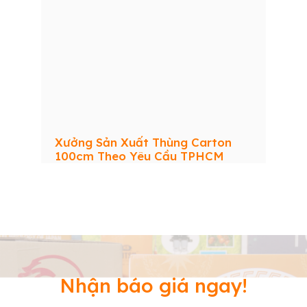
Xưởng Sản Xuất Thùng Carton
100cm Theo Yêu Cầu TPHCM
Nhận báo giá ngay!