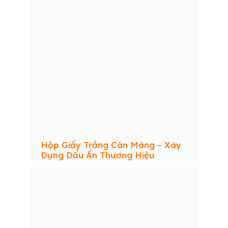
Hộp Giấy Trắng Cán Màng – Xây
Dựng Dấu Ấn Thương Hiệu