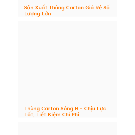
Sản Xuất Thùng Carton Giá Rẻ Số
Lượng Lớn
Thùng Carton Sóng B – Chịu Lực
Tốt, Tiết Kiệm Chi Phí